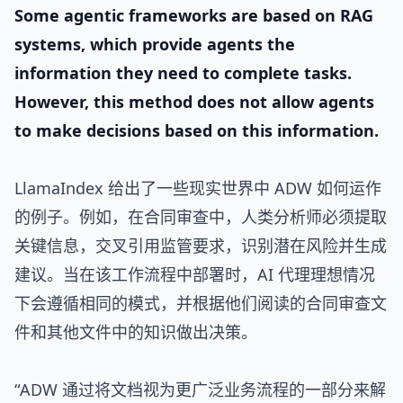
Some agentic frameworks are based on RAG
systems, which provide agents the
information they need to complete tasks.
However, this method does not allow agents
to make decisions based on this information.
LlamaIndex 给出了一些现实世界中 ADW 如何运作
的例子。例如，在合同审查中，人类分析师必须提取
关键信息，交叉引用监管要求，识别潜在风险并生成
建议。当在该工作流程中部署时，AI 代理理想情况
下会遵循相同的模式，并根据他们阅读的合同审查文
件和其他文件中的知识做出决策。
“ADW 通过将文档视为更广泛业务流程的一部分来解