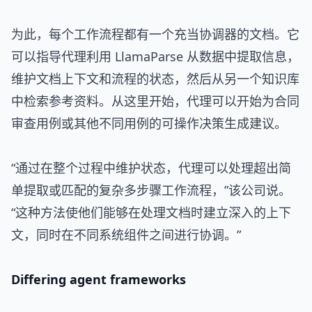
为此，每个工作流程都有一个充当协调器的文档。它
可以指导代理利用 LlamaParse 从数据中提取信息，
维护文档上下文和流程的状态，然后从另一个知识库
中检索参考资料。从这里开始，代理可以开始为合同
审查用例或其他不同用例的可操作决策生成建议。
“通过在整个过程中维护状态，代理可以处理超出简
单提取或匹配的复杂多步骤工作流程，”该公司说。
“这种方法使他们能够在处理文档时建立深入的上下
文，同时在不同系统组件之间进行协调。”
Differing agent frameworks