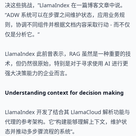
决这些挑战，”LlamaIndex 在一篇博客文章中说。
“ADW 系统可以在步骤之间维护状态，应用业务规
则，协调不同组件并根据文档内容采取行动 - 而不仅
仅是分析它。”
LlamaIndex 此前曾表示，RAG 虽然是一种重要的技
术，但仍然很原始，特别是对于寻求使用 AI 进行更
强大决策能力的企业而言。
Understanding context for decision making
LlamaIndex 开发了结合其 LlamaCloud 解析功能与
代理的参考架构。它“构建能够理解上下文，维护状
态并推动多步骤流程的系统”。