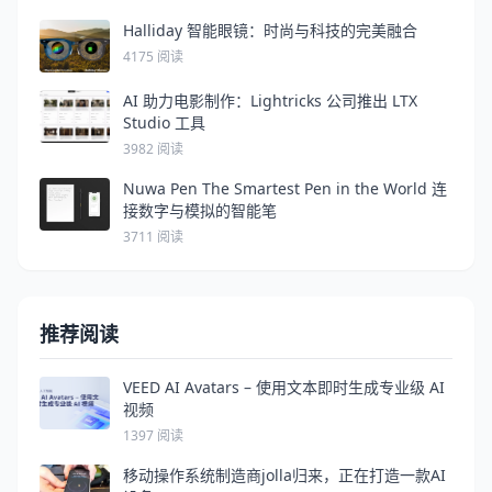
Halliday 智能眼镜：时尚与科技的完美融合
4175 阅读
AI 助力电影制作：Lightricks 公司推出 LTX
Studio 工具
3982 阅读
Nuwa Pen The Smartest Pen in the World 连
接数字与模拟的智能笔
3711 阅读
推荐阅读
VEED AI Avatars – 使用文本即时生成专业级 AI
视频
1397 阅读
移动操作系统制造商jolla归来，正在打造一款AI