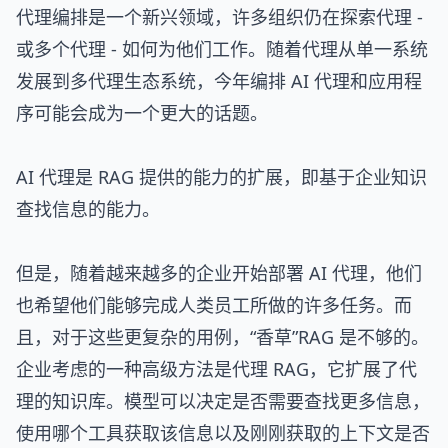
代理编排是一个新兴领域，许多组织仍在探索代理 -
或多个代理 - 如何为他们工作。随着代理从单一系统
发展到多代理生态系统，今年编排 AI 代理和应用程
序可能会成为一个更大的话题。
AI 代理是 RAG 提供的能力的扩展，即基于企业知识
查找信息的能力。
但是，随着越来越多的企业开始部署 AI 代理，他们
也希望他们能够完成人类员工所做的许多任务。而
且，对于这些更复杂的用例，“香草”RAG 是不够的。
企业考虑的一种高级方法是代理 RAG，它扩展了代
理的知识库。模型可以决定是否需要查找更多信息，
使用哪个工具获取该信息以及刚刚获取的上下文是否