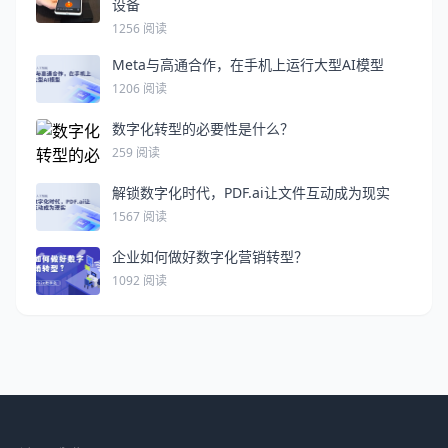
设备
1256 阅读
Meta与高通合作，在手机上运行大型AI模型
1206 阅读
数字化转型的必要性是什么？
259 阅读
解锁数字化时代，PDF.ai让文件互动成为现实
1567 阅读
企业如何做好数字化营销转型？
1092 阅读