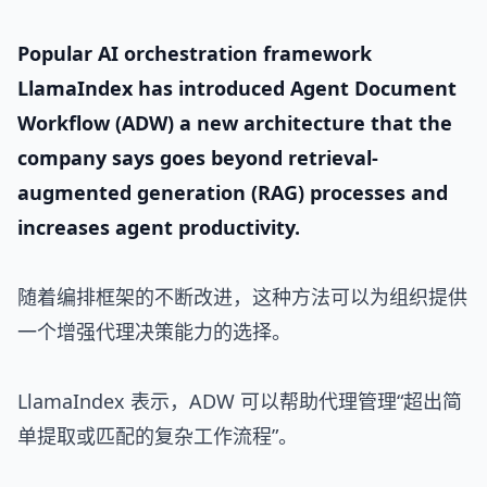
Popular AI orchestration framework
LlamaIndex has introduced Agent Document
Workflow (ADW) a new architecture that the
company says goes beyond retrieval-
augmented generation (RAG) processes and
increases agent productivity.
随着编排框架的不断改进，这种方法可以为组织提供
一个增强代理决策能力的选择。
LlamaIndex 表示，ADW 可以帮助代理管理“超出简
单提取或匹配的复杂工作流程”。