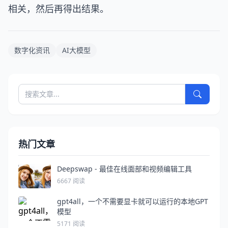
相关，然后再得出结果。
数字化资讯
AI大模型
热门文章
Deepswap - 最佳在线面部和视频编辑工具
6667 阅读
gpt4all，一个不需要显卡就可以运行的本地GPT
模型
5171 阅读