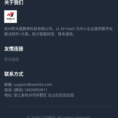
关于我们
杭州积木猿教育科技有限公司，以 AI+SaaS 为中小企业提供数字化
解决软件+方案，助力智能转型、降本提效。
友情连接
暂无链接
联系方式
邮箱: support@work2e.com
电话: (微信) 18626892811
地址: 浙江省杭州市拱墅区 瓜山社区创业园
© 2026 门户网站. All rights reserved.