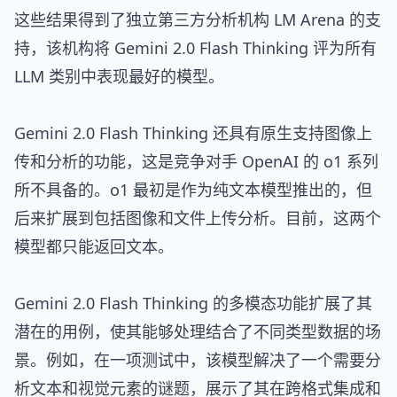
这些结果得到了独立第三方分析机构 LM Arena 的支
持，该机构将 Gemini 2.0 Flash Thinking 评为所有
LLM 类别中表现最好的模型。
Gemini 2.0 Flash Thinking 还具有原生支持图像上
传和分析的功能，这是竞争对手 OpenAI 的 o1 系列
所不具备的。o1 最初是作为纯文本模型推出的，但
后来扩展到包括图像和文件上传分析。目前，这两个
模型都只能返回文本。
Gemini 2.0 Flash Thinking 的多模态功能扩展了其
潜在的用例，使其能够处理结合了不同类型数据的场
景。例如，在一项测试中，该模型解决了一个需要分
析文本和视觉元素的谜题，展示了其在跨格式集成和