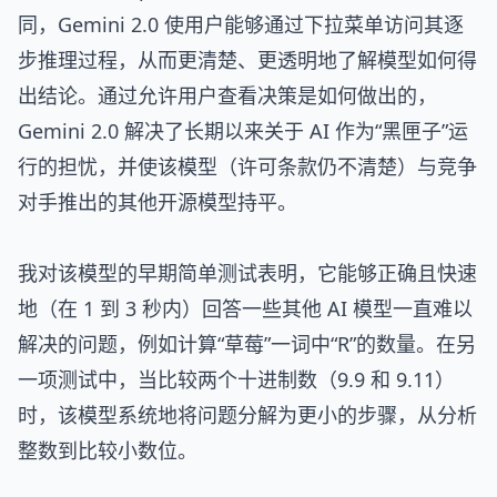
同，Gemini 2.0 使用户能够通过下拉菜单访问其逐
步推理过程，从而更清楚、更透明地了解模型如何得
出结论。通过允许用户查看决策是如何做出的，
Gemini 2.0 解决了长期以来关于 AI 作为“黑匣子”运
行的担忧，并使该模型（许可条款仍不清楚）与竞争
对手推出的其他开源模型持平。
我对该模型的早期简单测试表明，它能够正确且快速
地（在 1 到 3 秒内）回答一些其他 AI 模型一直难以
解决的问题，例如计算“草莓”一词中“R”的数量。在另
一项测试中，当比较两个十进制数（9.9 和 9.11）
时，该模型系统地将问题分解为更小的步骤，从分析
整数到比较小数位。