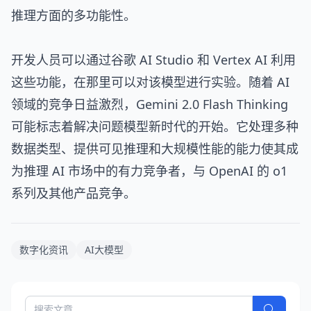
推理方面的多功能性。
开发人员可以通过谷歌 AI Studio 和 Vertex AI 利用
这些功能，在那里可以对该模型进行实验。随着 AI
领域的竞争日益激烈，Gemini 2.0 Flash Thinking
可能标志着解决问题模型新时代的开始。它处理多种
数据类型、提供可见推理和大规模性能的能力使其成
为推理 AI 市场中的有力竞争者，与 OpenAI 的 o1
系列及其他产品竞争。
数字化资讯
AI大模型