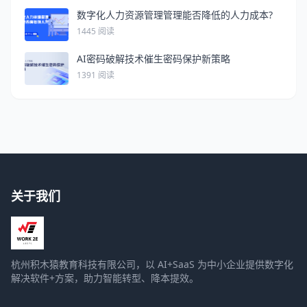
约
数字化人力资源管理管理能否降低的人力成本?
1445 阅读
AI密码破解技术催生密码保护新策略
1391 阅读
关于我们
杭州积木猿教育科技有限公司，以 AI+SaaS 为中小企业提供数字化
解决软件+方案，助力智能转型、降本提效。