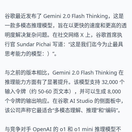
谷歌最近发布了 Gemini 2.0 Flash Thinking，这是
一款多模态推理模型，旨在以更快的速度和更高的透
明度解决复杂问题。在社交网络 X 上，谷歌首席执
行官 Sundar Pichai 写道：“这是我们迄今为止最具
思考能力的模型：）”。
与之前的版本相比，Gemini 2.0 Flash Thinking 在
推理能力方面有了显著提升。该模型支持 32,000 个
输入令牌（约 50-60 页文本），并可以生成 8,000
个令牌的输出响应。在谷歌 AI Studio 的侧面板中，
该公司声称它最适合“多模态理解、推理”和“编码”。
与竞争对手 OpenAI 的 o1 和 o1 mini 推理模型不