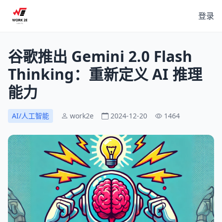
登录
谷歌推出 Gemini 2.0 Flash
Thinking：重新定义 AI 推理
能力
AI/人工智能
work2e
2024-12-20
1464