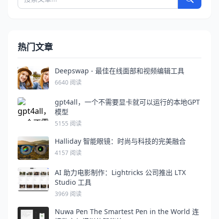
热门文章
Deepswap - 最佳在线面部和视频编辑工具
6640 阅读
gpt4all，一个不需要显卡就可以运行的本地GPT
模型
5155 阅读
Halliday 智能眼镜：时尚与科技的完美融合
4157 阅读
AI 助力电影制作：Lightricks 公司推出 LTX
Studio 工具
3969 阅读
Nuwa Pen The Smartest Pen in the World 连