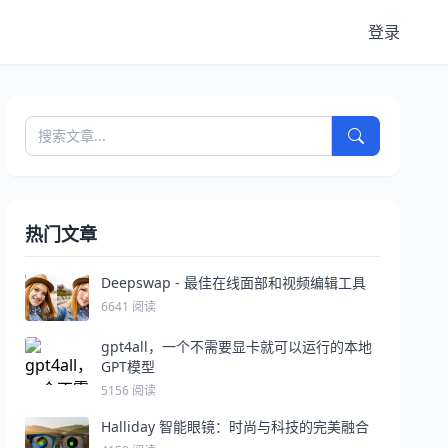
登录
热门文章
Deepswap - 最佳在线面部和视频编辑工具
6641 阅读
gpt4all，一个不需要显卡就可以运行的本地
GPT模型
5156 阅读
Halliday 智能眼镜：时尚与科技的完美融合