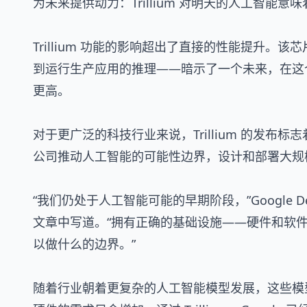
为未来提供动力：Trillium 对明天的人工智能意
Trillium 功能的影响超出了直接的性能提升
到运行生产应用的推理——暗示了一个未来，在这
更高。
对于更广泛的科技行业来说，Trillium 的发
公司推动人工智能的可能性边界，设计和部署大规
“我们仍处于人工智能可能的早期阶段，”Google Deep
文章中写道。“拥有正确的基础设施——硬件和软
以做什么的边界。”
随着行业朝着更复杂的人工智能模型发展，这些模