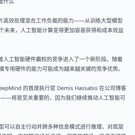
味着什么
。该芯片高效处理混合工作负载的能力——从训练大型模型
个未来，人工智能计算变得更加容易获得和成本效益
布标志着人工智能硬件霸权的竞争进入了一个新阶段。随着
模专用硬件的能力可能成为越来越关键的竞争优势。
Mind 的首席执行官 Demis Hassabis 在公司博客
件——将是至关重要的，因为我们继续推动人工智能可
型可以自主行动并跨多种信息模式进行推理，对底层