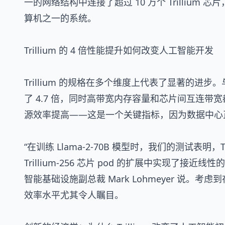
一的网络结构中连接了超过 10 万个 Trilliu
算机之一的系统。
Trillium 的 4 倍性能提升如何改变人工智能开发
Trillium 的规格在多个维度上代表了显著的
了 4.7 倍，同时高带宽内存容量和芯片间互连带
源效率提高——这是一个关键指标，因为数据中心
“在训练 Llama-2-70B 模型时，我们的测试表明，Trilli
Trillium-256 芯片 pod 的扩展中实现了接近线性
智能基础设施副总裁 Mark Lohmeyer 说
效率水平尤其令人瞩目。