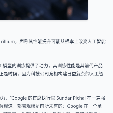
Trillium，声称其性能提升可能从根本上改变人工智能
2.0 AI 模型的训练提供了动力，其训练性能是其前代产品
正是时候，因为科技公司竞相构建日益复杂的人工智
动力，”Google 的首席执行官 Sundar Pichai 在一篇强
释道。部署规模是前所未有的：Google 在一个单