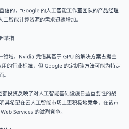
置信的，”Google 的人工智能工作室团队的产品经理
强调了对人工智能计算资源的需求迅速增加。
大胆举措
一领域，Nvidia 凭借其基于 GPU 的解决方案占据主
应用的行业标准，但 Google 的定制硅方法可能为特定
面。
面的巨额投资反映了对人工智能基础设施日益重要性的战
户，表明其希望在云人工智能市场上更积极地竞争，在该市
 Web Services 的激烈竞争。