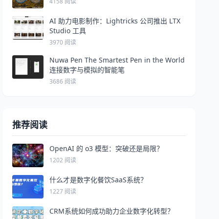
4158 阅读
AI 助力电影制作：Lightricks 公司推出 LTX
Studio 工具
3970 阅读
Nuwa Pen The Smartest Pen in the World
连接数字与模拟的智能笔
3686 阅读
推荐阅读
OpenAI 的 o3 模型：突破还是局限？
1202 阅读
什么才是数字化餐饮SaaS系统？
1227 阅读
CRM系统如何成功助力企业数字化转型？