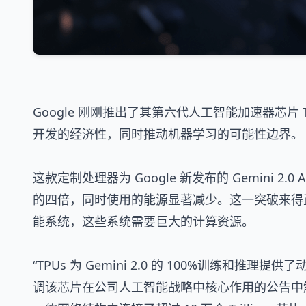
Google 刚刚推出了其第六代人工智能加速器芯片 
开发的经济性，同时推动机器学习的可能性边界。
这款定制处理器为 Google 新发布的 Gemini 
的四倍，同时使用的能源显著减少。这一突破来得
能系统，这些系统需要巨大的计算资源。
“TPUs 为 Gemini 2.0 的 100%训练和推理提供了
调该芯片在公司人工智能战略中核心作用的公告中解