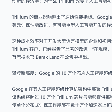
创新的经济学：为什么 Trillium 改变了人工智
Trillium 的商业影响超出了原始性能指标。Goo
美元训练性能改进，有可能重塑人工智能开发的经
这种成本效率对于开发大型语言模型的企业和初创公司
Trillium 客户，已经报告了显著的改进。“在规模
首席技术官 Barak Lenz 在公告中指出。
攀登新高度：Google 的 10 万个芯片人工智能超
Google 在其人工智能超级计算机架构中部署 Tr
该系统将超过 10 万个 Trillium 芯片与能够提供每
使单个分布式训练工作能够在数十万个加速器上扩