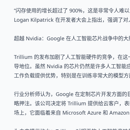
“闪存使用的增长超过了 900%，这是非常令人难以
Logan Kilpatrick 在开发者大会上指出，
超越 Nvidia：Google 在人工智能芯片战争中的
Trillium 的发布加剧了人工智能硬件的竞争，在这
导地位。虽然 Nvidia 的芯片仍然是许多人工智能
工作负载提供优势，特别是在训练非常大的模型方
行业分析师认为，Google 在定制芯片开发方
略押注。该公司决定将 Trillium 提供给云客
场上，它面临着来自 Microsoft Azure 和 Amazon