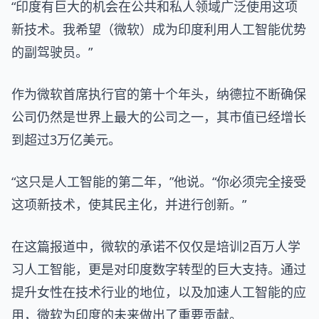
“印度有巨大的机会在公共和私人领域广泛使用这项
新技术。我希望（微软）成为印度利用人工智能优势
的副驾驶员。”
作为微软首席执行官的第十个年头，纳德拉不断确保
公司仍然是世界上最大的公司之一，其市值已经增长
到超过3万亿美元。
“这只是人工智能的第二年，”他说。“你必须完全接受
这项新技术，使其民主化，并进行创新。”
在这篇报道中，微软的承诺不仅仅是培训2百万人学
习人工智能，更是对印度数字转型的巨大支持。通过
提升女性在技术行业的地位，以及加速人工智能的应
用，微软为印度的未来做出了重要贡献。