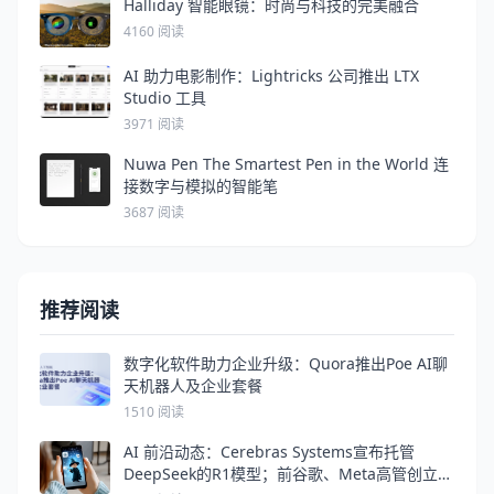
Halliday 智能眼镜：时尚与科技的完美融合
4160 阅读
AI 助力电影制作：Lightricks 公司推出 LTX
Studio 工具
3971 阅读
Nuwa Pen The Smartest Pen in the World 连
接数字与模拟的智能笔
3687 阅读
推荐阅读
数字化软件助力企业升级：Quora推出Poe AI聊
天机器人及企业套餐
1510 阅读
AI 前沿动态：Cerebras Systems宣布托管
DeepSeek的R1模型；前谷歌、Meta高管创立的