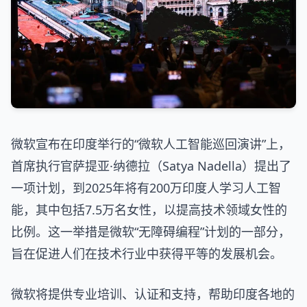
微软宣布在印度举行的“微软人工智能巡回演讲”上，
首席执行官萨提亚·纳德拉（Satya Nadella）提出了
一项计划，到2025年将有200万印度人学习人工智
能，其中包括7.5万名女性，以提高技术领域女性的
比例。这一举措是微软“无障碍编程”计划的一部分，
旨在促进人们在技术行业中获得平等的发展机会。
微软将提供专业培训、认证和支持，帮助印度各地的