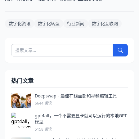
数字化资讯
数字化转型
行业新闻
数字化互联网
热门文章
Deepswap - 最佳在线面部和视频编辑工具
6644 阅读
gpt4all，一个不需要显卡就可以运行的本地GPT
模型
5158 阅读