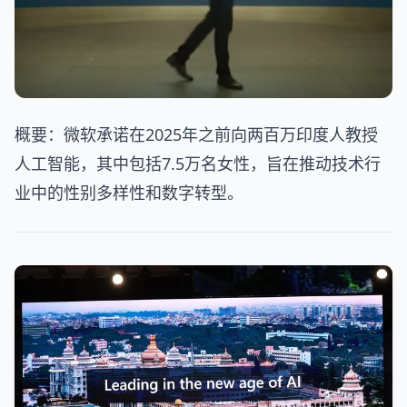
概要：微软承诺在2025年之前向两百万印度人教授
人工智能，其中包括7.5万名女性，旨在推动技术行
业中的性别多样性和数字转型。