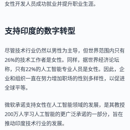
女性开发人员成功就业并提升职业生涯。
支持印度的数字转型
尽管技术行业仍然以男性为主导，但世界范围内只有
26%的技术工作者是女性。同样，据世界经济论坛
称，只有22%的人工智能专业人员是女性。因此，企
业和组织一直在努力增加职场的性别多样性，以促进
全球平等。
微软承诺支持女性在人工智能领域的发展，是其教授
200万人学习人工智能的更广泛承诺的一部分，旨在
推动印度技术行业的发展。