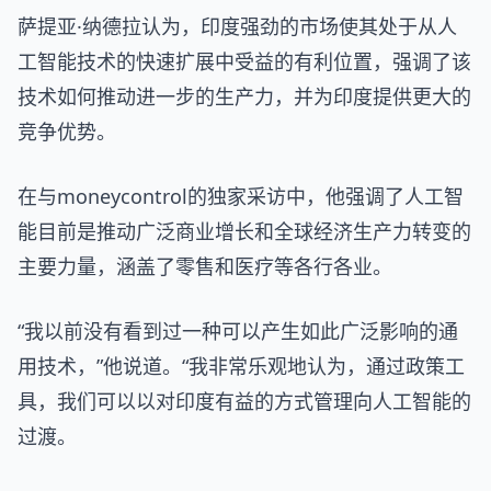
萨提亚·纳德拉认为，印度强劲的市场使其处于从人
工智能技术的快速扩展中受益的有利位置，强调了该
技术如何推动进一步的生产力，并为印度提供更大的
竞争优势。
在与moneycontrol的独家采访中，他强调了人工智
能目前是推动广泛商业增长和全球经济生产力转变的
主要力量，涵盖了零售和医疗等各行各业。
“我以前没有看到过一种可以产生如此广泛影响的通
用技术，”他说道。“我非常乐观地认为，通过政策工
具，我们可以以对印度有益的方式管理向人工智能的
过渡。