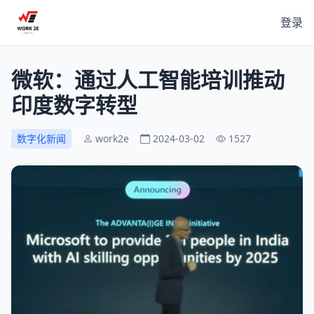
登录
微软：通过人工智能培训推动
印度数字转型
数字化新闻
work2e
2024-03-02
1527