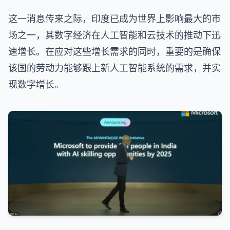
这一消息传来之际，印度已成为世界上影响最大的市
场之一，其数字经济在人工智能和云技术的推动下迅
速增长。在应对这些增长需求的同时，重要的是确保
该国的劳动力能够跟上新人工智能系统的需求，并实
现数字增长。