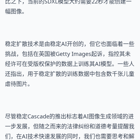
比之下，当前的SDXL模型大约需要22秒才能创建一
幅图像。
稳定扩散技术是由稳定AI开创的，但它也面临着一些
挑战，包括在英国被Getty Images起诉，指控其未
经许可在受版权保护的数据上训练其AI模型。一些人
还指出，用于稳定扩散的训练数据中包含数千张儿童
虐待图片。
尽管稳定Cascade的推出标志着AI图像生成领域的进
一步发展，但随之而来的法律纠纷和道德考量提醒我
们，在AI技术快速发展的同时，我们也需要思考和解