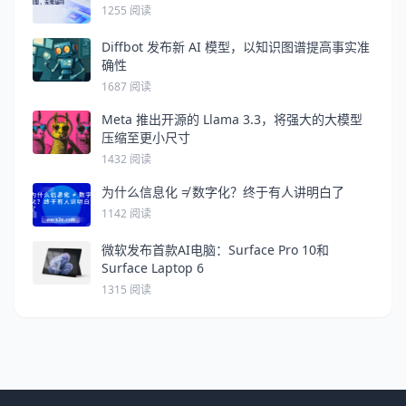
1255 阅读
Diffbot 发布新 AI 模型，以知识图谱提高事实准
确性
1687 阅读
Meta 推出开源的 Llama 3.3，将强大的大模型
压缩至更小尺寸
1432 阅读
为什么信息化 ≠ 数字化？终于有人讲明白了
1142 阅读
微软发布首款AI电脑：Surface Pro 10和
Surface Laptop 6
1315 阅读