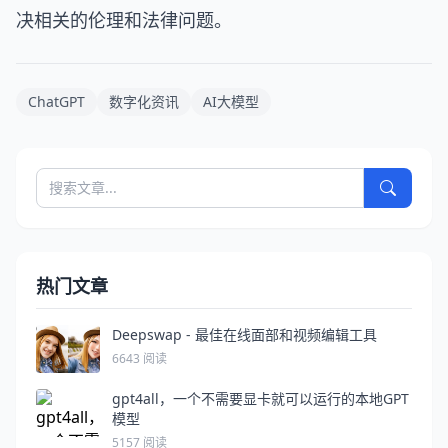
决相关的伦理和法律问题。
ChatGPT
数字化资讯
AI大模型
热门文章
Deepswap - 最佳在线面部和视频编辑工具
6643 阅读
gpt4all，一个不需要显卡就可以运行的本地GPT
模型
5157 阅读