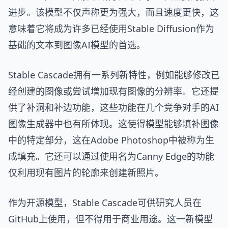
进步。该模型不仅声称更为强大，而且速度更快，这
意味着它将成为许多已经使用Stable Diffusion作为
基础的文本到图像AI模型的首选。
Stable Cascade拥有一系列新特性，例如能够修改已
经创建的图像或尝试增加现有图像的分辨率。它还提
供了补洞和补边功能，这些功能在几个竞争对手的AI
图像生成器中也有所体现。这使得模型能够填补图像
中的特定部分，这在Adobe Photoshop中被称为生
成填充。它还可以通过使用名为Canny Edge的功能
仅利用现有图片的轮廓来创建新照片。
作为开源模型，Stable Cascade可供研究人员在
GitHub上使用，但不得用于商业用途。这一新模型