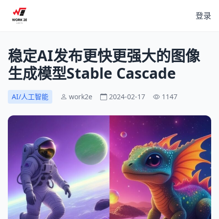
登录
稳定AI发布更快更强大的图像
生成模型Stable Cascade
AI/人工智能
work2e
2024-02-17
1147