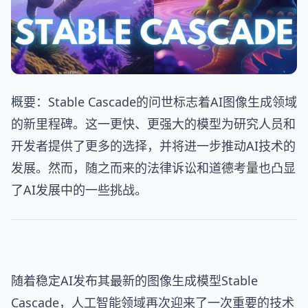
概要：Stable Cascade的问世标志着AI图像生成领域
的新里程碑。这一更快、更强大的模型为研究人员和
开发者提供了更多的选择，并将进一步推动AI技术的
发展。然而，随之而来的法律诉讼和道德考量也凸显
了AI发展中的一些挑战。
随着稳定AI发布其最新的图像生成模型Stable
Cascade，人工智能领域再次迎来了一次重要的技术