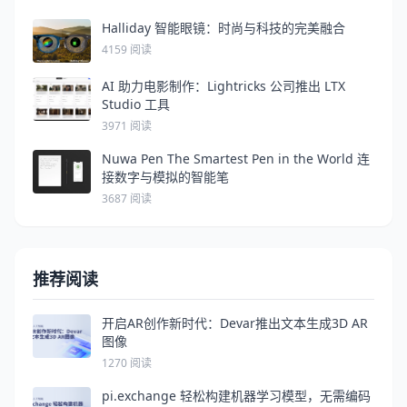
Halliday 智能眼镜：时尚与科技的完美融合
4159 阅读
AI 助力电影制作：Lightricks 公司推出 LTX
Studio 工具
3971 阅读
Nuwa Pen The Smartest Pen in the World 连
接数字与模拟的智能笔
3687 阅读
推荐阅读
开启AR创作新时代：Devar推出文本生成3D AR
图像
1270 阅读
pi.exchange 轻松构建机器学习模型，无需编码