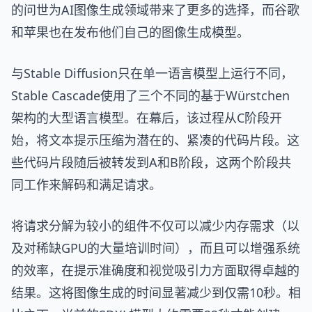
的问世为AI图像生成领域带来了更多的选择，而谷歌
和苹果也在发布他们自己的图像生成模型。
与Stable Diffusion只在单一语言模型上运行不同，
Stable Cascade使用了三个不同的基于Würstchen
架构的大型语言模型。在幕后，该过程从C阶段开
始，将文本提示压缩为潜在的、紧凑的代码片段。这
些代码片段随后被转发到A和B阶段，这两个阶段共
同工作来解码和满足请求。
将请求分解为较小的组件不仅可以减少内存需求（以
及对稀缺GPU的大量培训时间），而且可以增强系统
的效率，在提示准确度和视觉吸引力方面取得卓越的
结果。这将图像生成的时间显著减少到仅需10秒。相