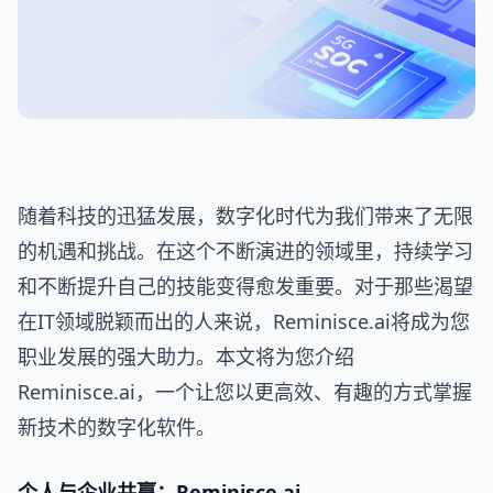
随着科技的迅猛发展，数字化时代为我们带来了无限
的机遇和挑战。在这个不断演进的领域里，持续学习
和不断提升自己的技能变得愈发重要。对于那些渴望
在IT领域脱颖而出的人来说，Reminisce.ai将成为您
职业发展的强大助力。本文将为您介绍
Reminisce.ai，一个让您以更高效、有趣的方式掌握
新技术的数字化软件。
个人与企业共赢：Reminisce.ai