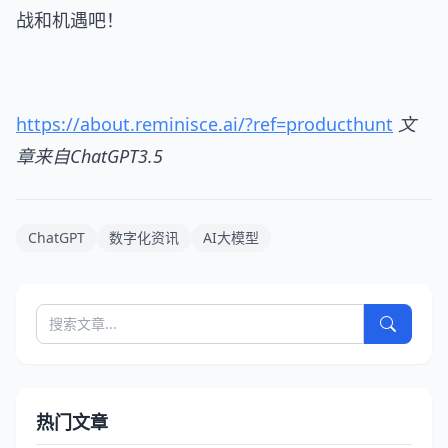
战和机遇吧！
https://about.reminisce.ai/?ref=producthunt
文
章来自ChatGPT3.5
ChatGPT
数字化资讯
AI大模型
热门文章