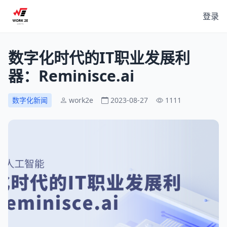
登录
数字化时代的IT职业发展利
器：Reminisce.ai
数字化新闻
work2e
2023-08-27
1111