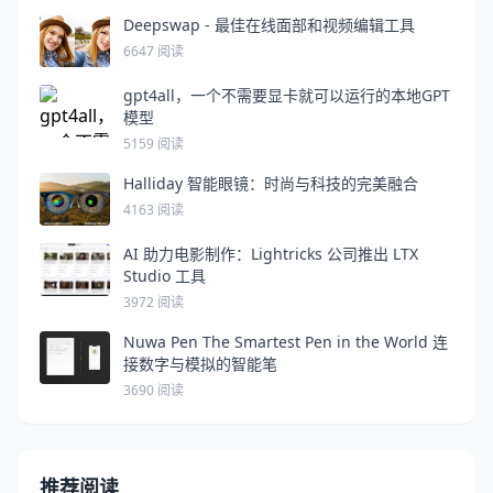
Deepswap - 最佳在线面部和视频编辑工具
6647 阅读
gpt4all，一个不需要显卡就可以运行的本地GPT
模型
5159 阅读
Halliday 智能眼镜：时尚与科技的完美融合
4163 阅读
AI 助力电影制作：Lightricks 公司推出 LTX
Studio 工具
3972 阅读
Nuwa Pen The Smartest Pen in the World 连
接数字与模拟的智能笔
3690 阅读
推荐阅读