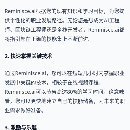
Reminisce.ai根据您的现有知识和学习目标，为您提
供个性化的职业发展路径。无论您是想成为AI工程
师、区块链工程师还是全栈开发者，Reminisce.ai都
将指引您在正确的技能集上不断前进。
2. 快速掌握关键技术
通过Reminisce.ai，您可以在短短几小时内掌握职业
发展中关键的技术。相较于在线视频课程，
Reminisce.ai可以节省高达80%的学习时间。这意味
着，您可以更快地建立自己的技能储备，为未来的职
业需求做好准备。
3. 激励与乐趣