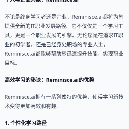
不论是终身学习者还是企业，Reminisce.ai都将为您
提供全新的IT职业发展路径。它不仅仅是一个学习工
具，更是一个职业发展的引擎。无论您是在追求IT职
业的初学者，还是已经身处职场的专业人士，
Reminisce.ai都能够帮助您迅速提升技能，实现职业
目标。
高效学习的秘诀：Reminisce.ai的优势
Reminisce.ai拥有一系列独特的优势，使得学习新技
术变得更加高效和有趣。
1. 个性化学习路径