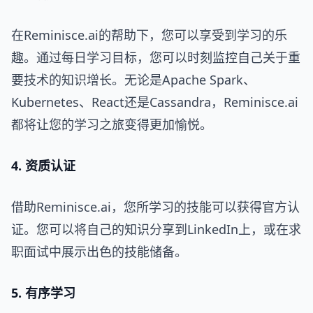
在Reminisce.ai的帮助下，您可以享受到学习的乐
趣。通过每日学习目标，您可以时刻监控自己关于重
要技术的知识增长。无论是Apache Spark、
Kubernetes、React还是Cassandra，Reminisce.ai
都将让您的学习之旅变得更加愉悦。
4. 资质认证
借助Reminisce.ai，您所学习的技能可以获得官方认
证。您可以将自己的知识分享到LinkedIn上，或在求
职面试中展示出色的技能储备。
5. 有序学习