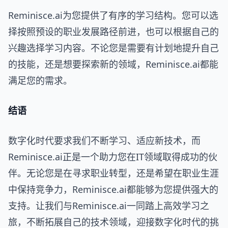
Reminisce.ai为您提供了有序的学习结构。您可以选
择按照预设的职业发展路径前进，也可以根据自己的
兴趣选择学习内容。不论您是需要有计划地提升自己
的技能，还是想要探索新的领域，Reminisce.ai都能
满足您的需求。
结语
数字化时代要求我们不断学习、适应新技术，而
Reminisce.ai正是一个助力您在IT领域取得成功的伙
伴。无论您是在寻求职业转型，还是希望在职业生涯
中保持竞争力，Reminisce.ai都能够为您提供强大的
支持。让我们与Reminisce.ai一同踏上高效学习之
旅，不断拓展自己的技术领域，迎接数字化时代的挑