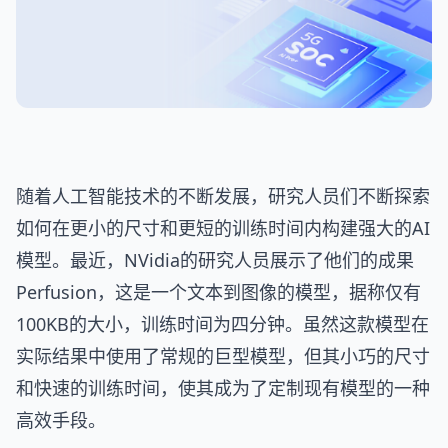
随着人工智能技术的不断发展，研究人员们不断探索
如何在更小的尺寸和更短的训练时间内构建强大的AI
模型。最近，NVidia的研究人员展示了他们的成果
Perfusion，这是一个文本到图像的模型，据称仅有
100KB的大小，训练时间为四分钟。虽然这款模型在
实际结果中使用了常规的巨型模型，但其小巧的尺寸
和快速的训练时间，使其成为了定制现有模型的一种
高效手段。