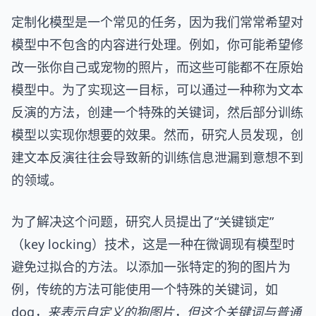
定制化模型是一个常见的任务，因为我们常常希望对
模型中不包含的内容进行处理。例如，你可能希望修
改一张你自己或宠物的照片，而这些可能都不在原始
模型中。为了实现这一目标，可以通过一种称为文本
反演的方法，创建一个特殊的关键词，然后部分训练
模型以实现你想要的效果。然而，研究人员发现，创
建文本反演往往会导致新的训练信息泄漏到意想不到
的领域。
为了解决这个问题，研究人员提出了“关键锁定”
（key locking）技术，这是一种在微调现有模型时
避免过拟合的方法。以添加一张特定的狗的图片为
例，传统的方法可能使用一个特殊的关键词，如
dog
，来表示自定义的狗图片，但这个关键词与普通