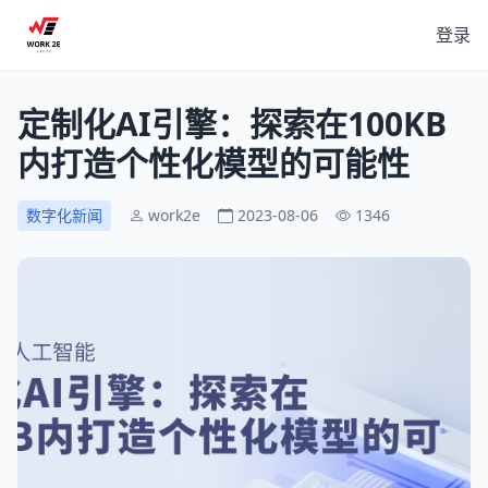
登录
定制化AI引擎：探索在100KB
内打造个性化模型的可能性
数字化新闻
work2e
2023-08-06
1346