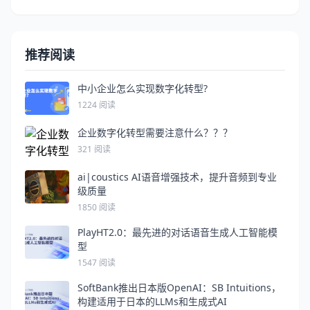
推荐阅读
中小企业怎么实现数字化转型?
1224 阅读
企业数字化转型需要注意什么？？？
321 阅读
ai|coustics AI语音增强技术，提升音频到专业
级质量
1850 阅读
PlayHT2.0：最先进的对话语音生成人工智能模
型
1547 阅读
SoftBank推出日本版OpenAI：SB Intuitions，
构建适用于日本的LLMs和生成式AI