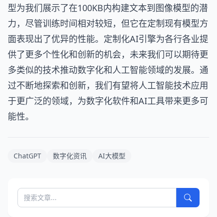
型为我们展示了在100KB内构建文本到图像模型的潜
力，尽管训练时间相对较短，但它在定制现有模型方
面表现出了优异的性能。定制化AI引擎为各行各业提
供了更多个性化和创新的机会，未来我们可以期待更
多类似的技术推动数字化和人工智能领域的发展。通
过不断地探索和创新，我们有望将人工智能技术应用
于更广泛的领域，为数字化软件和AI工具带来更多可
能性。
ChatGPT
数字化资讯
AI大模型