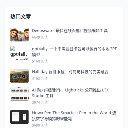
热门文章
Deepswap - 最佳在线面部和视频编辑工具
6649 阅读
gpt4all，一个不需要显卡就可以运行的本地GPT
模型
5160 阅读
Halliday 智能眼镜：时尚与科技的完美融合
4163 阅读
AI 助力电影制作：Lightricks 公司推出 LTX
Studio 工具
3974 阅读
Nuwa Pen The Smartest Pen in the World 连
接数字与模拟的智能笔
3690 阅读