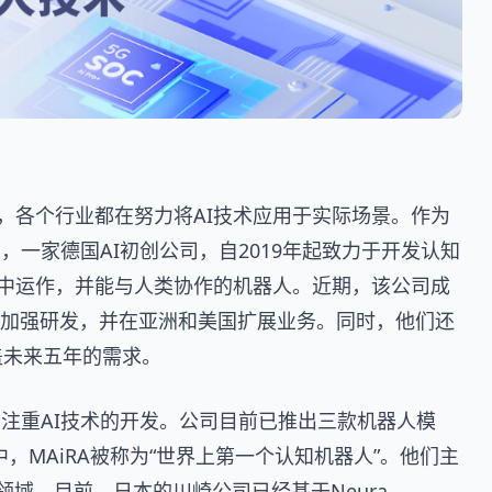
，各个行业都在努力将AI技术应用于实际场景。作为
ics，一家德国AI初创公司，自2019年起致力于开发认知
中运作，并能与人类协作的机器人。近期，该公司成
于加强研发，并在亚洲和美国扩展业务。同时，他们还
盖未来五年的需求。
，他们注重AI技术的开发。公司目前已推出三款机器人模
，MAiRA被称为“世界上第一个认知机器人”。他们主
C领域。目前，日本的川崎公司已经基于Neura