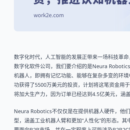
数字化时代，人工智能的发展正带来一场科技革命
数字化软件公司，我们要介绍的是Neura Robot
机器人，即拥有记忆功能、能够在复杂多变的环境
功获得了5500万美元的投资，计划将这笔资金用
将加大生产力，因为订单已经达到4.5亿美元，涵
Neura Robotics不仅仅是在提供机器人硬件
型，涵盖工业机器人臂和更加“人性化”的形态。其中
要面向B2B市场，并在一定程度上可能涉及B2B2