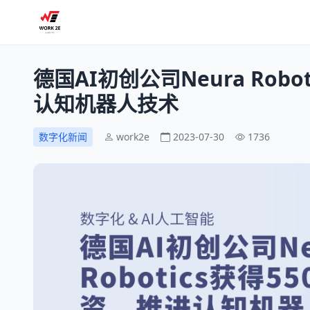
德国AI初创公司Neura Rob
认知机器人技术
数字化新闻
work2e
2023-07-30
1736