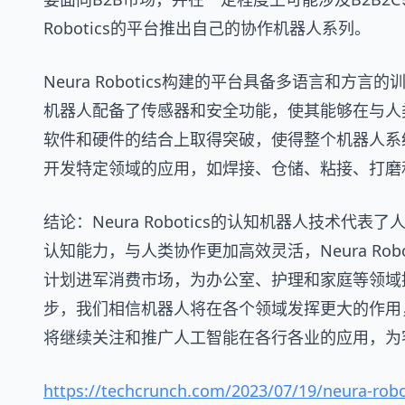
Robotics的平台推出自己的协作机器人系列。
Neura Robotics构建的平台具备多语言和
机器人配备了传感器和安全功能，使其能够在与人
软件和硬件的结合上取得突破，使得整个机器人系
开发特定领域的应用，如焊接、仓储、粘接、打磨
结论：Neura Robotics的认知机器人技术
认知能力，与人类协作更加高效灵活，Neura Ro
计划进军消费市场，为办公室、护理和家庭等领域提
步，我们相信机器人将在各个领域发挥更大的作用
将继续关注和推广人工智能在各行各业的应用，为
https://techcrunch.com/2023/07/19/neura-robo