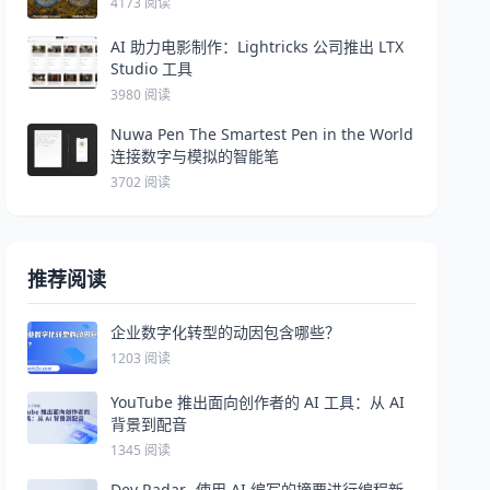
4173 阅读
AI 助力电影制作：Lightricks 公司推出 LTX
Studio 工具
3980 阅读
Nuwa Pen The Smartest Pen in the World
连接数字与模拟的智能笔
3702 阅读
推荐阅读
企业数字化转型的动因包含哪些？
1203 阅读
YouTube 推出面向创作者的 AI 工具：从 AI
背景到配音
1345 阅读
Dev Radar -使用 AI 编写的摘要进行编程新