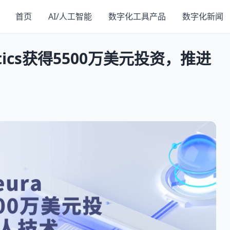
首页
AI/人工智能
数字化工具产品
数字化新闻
otics获得5500万美元投资，推进