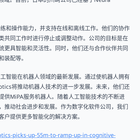
方言的训练和操作能力，并支持在线和离线工作。他们的协作
类共同工作时进行停止或调整动作。公司的目标是在
统更具智能和灵活性。同时，他们还与合作伙伴共同
和装配等。
代表了人工智能在机器人领域的最新发展。通过使机器人拥有
botics将推动机器人技术的进一步发展。未来，他们还
供MiPA服务机器人。随着人工智能技术的不断进
，推动社会进步和发展。作为数字化软件公司，我们
客户提供更多智能化的解决方案。
tics-picks-up-55m-to-ramp-up-in-cognitive-