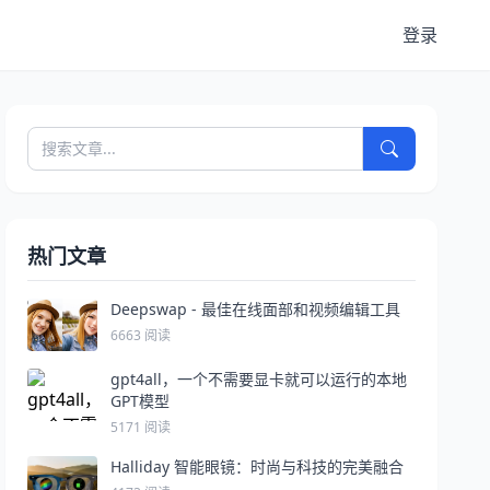
登录
热门文章
Deepswap - 最佳在线面部和视频编辑工具
6663 阅读
gpt4all，一个不需要显卡就可以运行的本地
GPT模型
5171 阅读
Halliday 智能眼镜：时尚与科技的完美融合