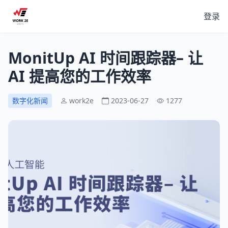
登录
MonitUp AI 时间跟踪器– 让
AI 提高您的工作效率
数字化新闻
work2e
2023-06-27
1277