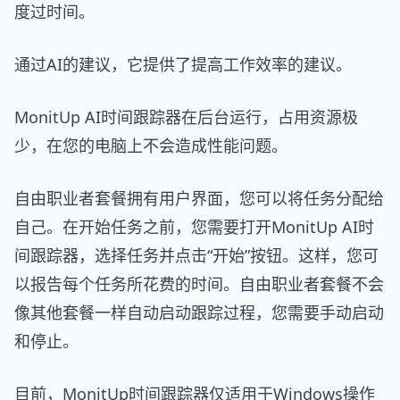
度过时间。
通过AI的建议，它提供了提高工作效率的建议。
MonitUp AI时间跟踪器在后台运行，占用资源极
少，在您的电脑上不会造成性能问题。
自由职业者套餐拥有用户界面，您可以将任务分配给
自己。在开始任务之前，您需要打开MonitUp AI时
间跟踪器，选择任务并点击“开始”按钮。这样，您可
以报告每个任务所花费的时间。自由职业者套餐不会
像其他套餐一样自动启动跟踪过程，您需要手动启动
和停止。
目前，MonitUp时间跟踪器仅适用于Windows操作