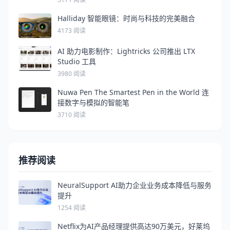
Halliday 智能眼镜：时尚与科技的完美融合
4173 阅读
AI 助力电影制作：Lightricks 公司推出 LTX
Studio 工具
3980 阅读
Nuwa Pen The Smartest Pen in the World 连
接数字与模拟的智能笔
3710 阅读
推荐阅读
NeuralSupport AI助力企业业务成本降低与服务
提升
1254 阅读
Netflix为AI产品经理提供高达90万美元，好莱坞