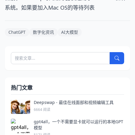
系统。如果要加入Mac OS的等待列表
ChatGPT
数字化资讯
AI大模型
热门文章
Deepswap - 最佳在线面部和视频编辑工具
6664 阅读
gpt4all，一个不需要显卡就可以运行的本地GPT
模型
5171 阅读