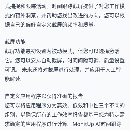
式捕捉和跟踪活动。时间跟踪截屏提供了对您工作模
式的额外洞察，并帮助您找出改进的方向。您可以根
据自己的偏好自定义截屏的频率和质量。
截屏功能
截屏功能最初设置为被动模式，但您可以选择激活
它。您可以安排自动截屏，时间间隔可调，质量设置
可调。 未来还将对截屏进行处理，并应用于人工智
能解读。
自定义应用程序以获得准确的报告
您可以将应用程序分为高效、低效和中性三个不同的
组别，以确保所有的工作效率报告都基于您为特定需
求确定的应用程序进行计算。MonitUp AI时间跟踪