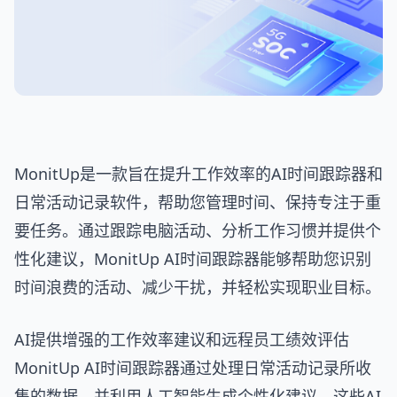
MonitUp是一款旨在提升工作效率的AI时间跟踪器和
日常活动记录软件，帮助您管理时间、保持专注于重
要任务。通过跟踪电脑活动、分析工作习惯并提供个
性化建议，MonitUp AI时间跟踪器能够帮助您识别
时间浪费的活动、减少干扰，并轻松实现职业目标。
AI提供增强的工作效率建议和远程员工绩效评估
MonitUp AI时间跟踪器通过处理日常活动记录所收
集的数据，并利用人工智能生成个性化建议。这些AI