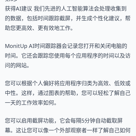
获得AI建议 我们先进的人工智能算法会处理收集到
的数据，包括时间跟踪截屏，并生成个性化建议，帮
助您更高效、更有效地工作。
MonitUp AI时间跟踪器会记录您打开和关闭电脑的
时间。它还会跟踪您使用每个应用程序的时间以及访
问的网站。
您可以根据个人偏好将应用程序归类为高效、低效或
中性。这样，通过图表的帮助，您可以轻松了解自己
一天的工作效率如何。
您可以启用截屏功能，它会每隔5分钟自动截取屏
幕。这让您可以像一个外部观察者一样了解自己如何