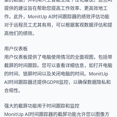
提供的建议旨在帮助您提高工作效率、更高效地工
作。此外，MonitUp AI时间跟踪器的绩效评估功能
对于远程员工尤其有用，可以根据客观数据评估和提
高他们的绩效。
用户仪表板
用户仪表板提供了电脑使用情况的全面视图，包括带
截屏的时间跟踪。您可以查看详细信息，如打开电脑
的时间、锁屏时间以及关闭电脑的时间。MonitUp
AI时间跟踪器还提供GDPR监控，以确保数据隐私和
合规性。
强大的截屏功能用于时间跟踪和监控
MonitUp AI时间跟踪器的截屏功能允许您以图像方