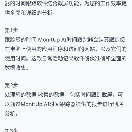
器的时间跟踪软件结合截屏功能，为您的工作效率提
供全面和详细的分析。
第1步
跟踪您的时间 MonitUp AI时间跟踪器会认真跟踪您
在电脑上使用的应用程序和访问的网站，以及它们的
使用时间。这款日常活动记录软件确保准确和全面的
数据收集。
第2步
处理您的数据 收集的数据，包括时间跟踪截屏，可
以通过MonitUp AI时间跟踪器提供的报告进行彻底
分析。
第3步