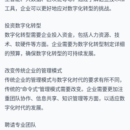
工具，企业可以更好地应对数字化转型的挑战。
投资数字化转型
数字化转型需要企业投入资金，包括人力资源、技
术、软硬件等方面。企业需要为数字化转型制定详细
的预算，确保数字化转型的可持续发展。
改变传统企业的管理模式
传统企业的管理模式与数字化时代的要求有所不同，
传统的“命令式”管理模式需要改变。企业需要更加注
重团队协作、信息共享、知识管理等方面，以适应数
字化时代的发展。
聘请专业团队