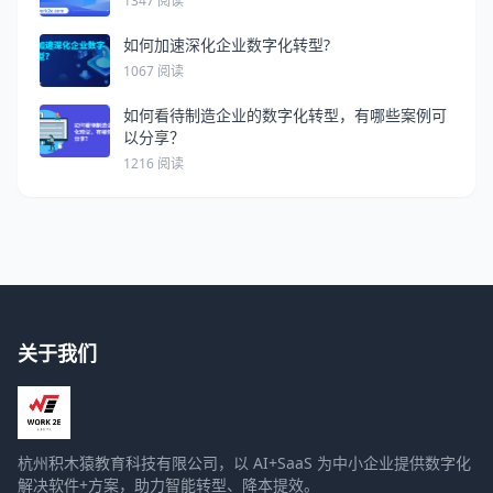
1347 阅读
如何加速深化企业数字化转型?
1067 阅读
如何看待制造企业的数字化转型，有哪些案例可
以分享？
1216 阅读
关于我们
杭州积木猿教育科技有限公司，以 AI+SaaS 为中小企业提供数字化
解决软件+方案，助力智能转型、降本提效。