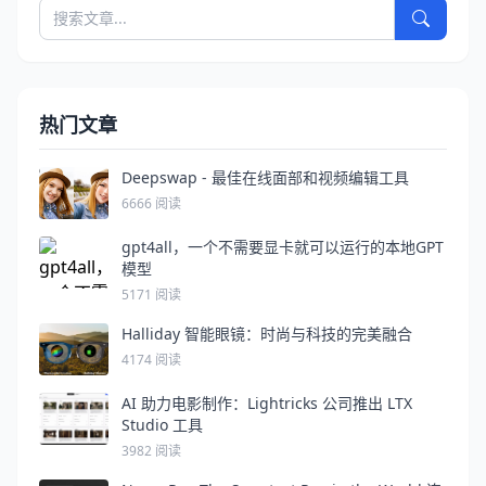
热门文章
Deepswap - 最佳在线面部和视频编辑工具
6666 阅读
gpt4all，一个不需要显卡就可以运行的本地GPT
模型
5171 阅读
Halliday 智能眼镜：时尚与科技的完美融合
4174 阅读
AI 助力电影制作：Lightricks 公司推出 LTX
Studio 工具
3982 阅读