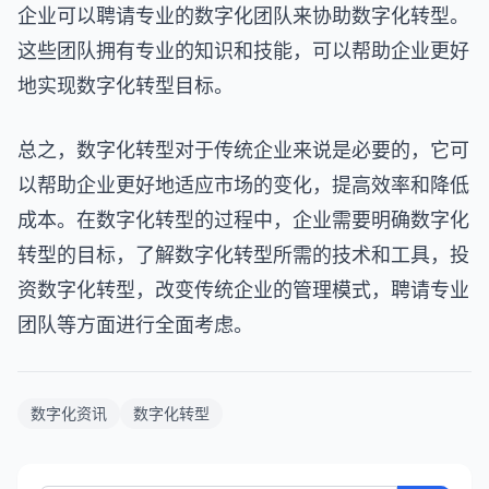
企业可以聘请专业的数字化团队来协助数字化转型。
这些团队拥有专业的知识和技能，可以帮助企业更好
地实现数字化转型目标。
总之，数字化转型对于传统企业来说是必要的，它可
以帮助企业更好地适应市场的变化，提高效率和降低
成本。在数字化转型的过程中，企业需要明确数字化
转型的目标，了解数字化转型所需的技术和工具，投
资数字化转型，改变传统企业的管理模式，聘请专业
团队等方面进行全面考虑。
数字化资讯
数字化转型