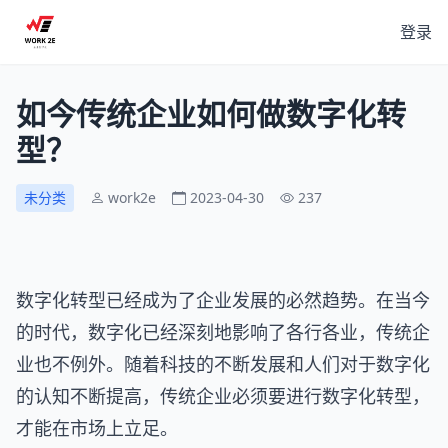
登录
如今传统企业如何做数字化转
型？
未分类
work2e
2023-04-30
237
数字化转型已经成为了企业发展的必然趋势。在当今
的时代，数字化已经深刻地影响了各行各业，传统企
业也不例外。随着科技的不断发展和人们对于数字化
的认知不断提高，传统企业必须要进行数字化转型，
才能在市场上立足。