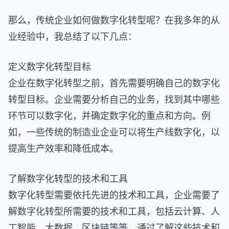
那么，传统企业如何做数字化转型呢？在我多年的从
业经验中，我总结了以下几点：
定义数字化转型目标
企业在数字化转型之前，首先需要明确自己的数字化
转型目标。企业需要分析自己的业务，找到其中哪些
环节可以数字化，并确定数字化的重点和方向。例
如，一些传统的制造业企业可以将生产线数字化，以
提高生产效率和降低成本。
了解数字化转型的技术和工具
数字化转型需要依托先进的技术和工具，企业需要了
解数字化转型所需要的技术和工具，包括云计算、人
工智能、大数据、区块链等等。通过了解这些技术和