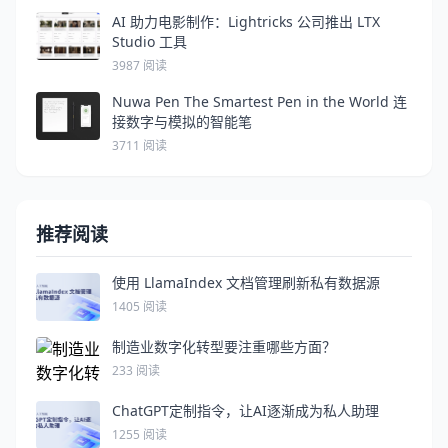
AI 助力电影制作：Lightricks 公司推出 LTX
Studio 工具
3987 阅读
Nuwa Pen The Smartest Pen in the World 连
接数字与模拟的智能笔
3711 阅读
推荐阅读
使用 LlamaIndex 文档管理刷新私有数据源
1405 阅读
制造业数字化转型要注重哪些方面？
233 阅读
ChatGPT定制指令，让AI逐渐成为私人助理
1255 阅读