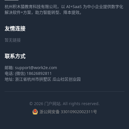
杭州积木猿教育科技有限公司，以 AI+SaaS 为中小企业提供数字化
解决软件+方案，助力智能转型、降本提效。
友情连接
暂无链接
联系方式
邮箱: support@work2e.com
电话: (微信) 18626892811
地址: 浙江省杭州市拱墅区 瓜山社区创业园
© 2026 门户网站. All rights reserved.
浙公网安备 33010902002311号