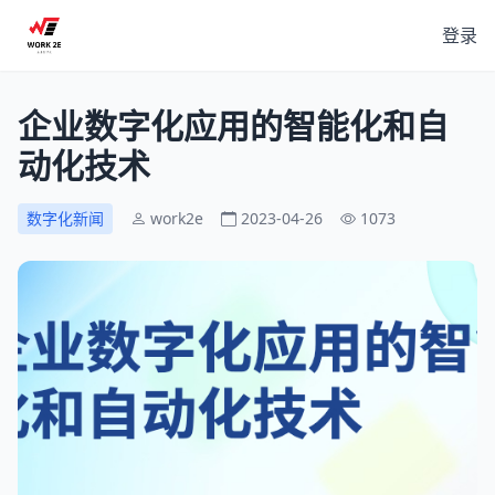
登录
企业数字化应用的智能化和自
动化技术
数字化新闻
work2e
2023-04-26
1073