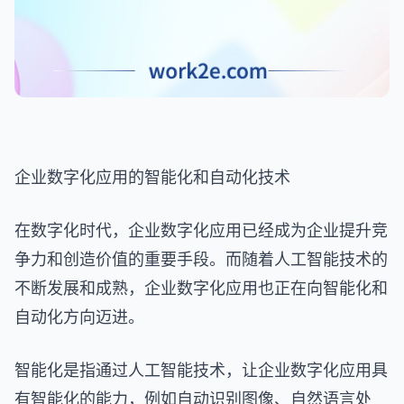
企业数字化应用的智能化和自动化技术
在数字化时代，企业数字化应用已经成为企业提升竞
争力和创造价值的重要手段。而随着人工智能技术的
不断发展和成熟，企业数字化应用也正在向智能化和
自动化方向迈进。
智能化是指通过人工智能技术，让企业数字化应用具
有智能化的能力，例如自动识别图像、自然语言处