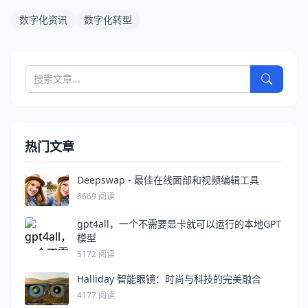
数字化资讯
数字化转型
热门文章
Deepswap - 最佳在线面部和视频编辑工具
6669 阅读
gpt4all，一个不需要显卡就可以运行的本地GPT
模型
5172 阅读
Halliday 智能眼镜：时尚与科技的完美融合
4177 阅读