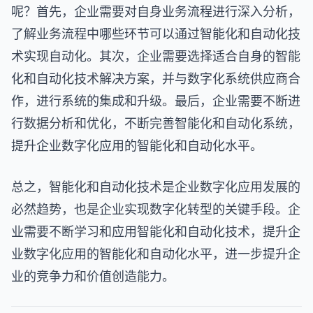
呢？首先，企业需要对自身业务流程进行深入分析，
了解业务流程中哪些环节可以通过智能化和自动化技
术实现自动化。其次，企业需要选择适合自身的智能
化和自动化技术解决方案，并与数字化系统供应商合
作，进行系统的集成和升级。最后，企业需要不断进
行数据分析和优化，不断完善智能化和自动化系统，
提升企业数字化应用的智能化和自动化水平。
总之，智能化和自动化技术是企业数字化应用发展的
必然趋势，也是企业实现数字化转型的关键手段。企
业需要不断学习和应用智能化和自动化技术，提升企
业数字化应用的智能化和自动化水平，进一步提升企
业的竞争力和价值创造能力。