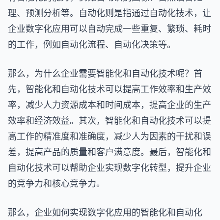
理、预测分析等。自动化则是指通过自动化技术，让
企业数字化应用可以自动完成一些重复、繁琐、耗时
的工作，例如自动化流程、自动化决策等。
那么，为什么企业需要智能化和自动化技术呢？首
先，智能化和自动化技术可以提高工作效率和生产效
率，减少人力资源成本和时间成本，提高企业的生产
效率和经济效益。其次，智能化和自动化技术可以提
高工作的精准度和准确度，减少人为因素的干扰和误
差，提高产品的质量和客户满意度。最后，智能化和
自动化技术可以帮助企业实现数字化转型，提升企业
的竞争力和核心竞争力。
那么，企业如何实现数字化应用的智能化和自动化