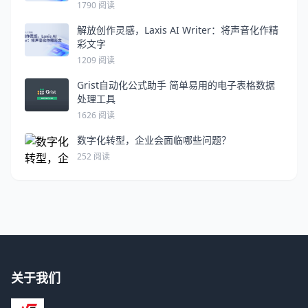
1790 阅读
解放创作灵感，Laxis AI Writer：将声音化作精
彩文字
1209 阅读
Grist自动化公式助手 简单易用的电子表格数据
处理工具
1626 阅读
数字化转型，企业会面临哪些问题？
252 阅读
关于我们