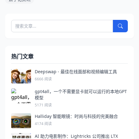
热门文章
Deepswap - 最佳在线面部和视频编辑工具
6666 阅读
gpt4all，一个不需要显卡就可以运行的本地GPT
模型
5171 阅读
Halliday 智能眼镜：时尚与科技的完美融合
4174 阅读
AI 助力电影制作：Lightricks 公司推出 LTX