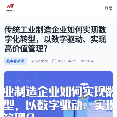
登录
传统工业制造企业如何实现数
字化转型，以数字驱动、实现
高价值管理？
数字化新闻
work2e
2023-04-19
1194