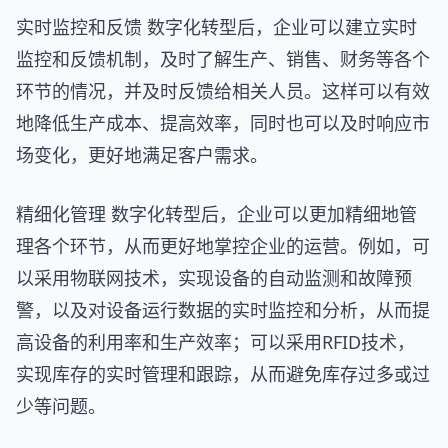
实时监控和反馈 数字化转型后，企业可以建立实时
监控和反馈机制，及时了解生产、销售、财务等各个
环节的情况，并及时反馈给相关人员。这样可以有效
地降低生产成本、提高效率，同时也可以及时响应市
场变化，更好地满足客户需求。
精细化管理 数字化转型后，企业可以更加精细地管
理各个环节，从而更好地掌控企业的运营。例如，可
以采用物联网技术，实现设备的自动监测和故障预
警，以及对设备运行数据的实时监控和分析，从而提
高设备的利用率和生产效率；可以采用RFID技术，
实现库存的实时管理和跟踪，从而避免库存过多或过
少等问题。