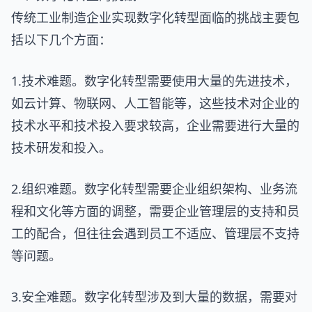
传统工业制造企业实现数字化转型面临的挑战主要包
括以下几个方面：
1.技术难题。数字化转型需要使用大量的先进技术，
如云计算、物联网、人工智能等，这些技术对企业的
技术水平和技术投入要求较高，企业需要进行大量的
技术研发和投入。
2.组织难题。数字化转型需要企业组织架构、业务流
程和文化等方面的调整，需要企业管理层的支持和员
工的配合，但往往会遇到员工不适应、管理层不支持
等问题。
3.安全难题。数字化转型涉及到大量的数据，需要对