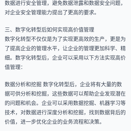
数据进行安全管理，避免数据泄露和数据安全问题，
对企业安全管理能力提出了更高的要求。
三、数字化转型后如何实现高价值管理
数字化转型不仅仅是为了实现更高效的生产，更是为
了提高企业的管理水平，让企业的管理更加科学、精
细。数字化转型后，企业可以采用以下方法实现高价
值管理：
数据分析和挖掘 数字化转型后，企业将有大量的数
据可供分析和挖掘，这些数据可以帮助企业发现潜在
的问题和机会。企业可以采用数据挖掘、机器学习等
技术，对数据进行深度分析和挖掘，找到数据背后的
价值，进一步优化企业的业务流程和决策。