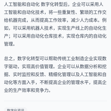
人工智能和自动化 数字化转型后，企业可以采用人
工智能和自动化技术，将一些重复性、繁琐的工作交
给机器完成，从而提高工作效率，减少人力成本。例
如，可以采用机器人技术，实现生产线上的自动化生
产；可以采用自动化仓库技术，实现仓库内的自动化
管理。
总之，数字化转型可以帮助传统工业制造企业实现数
字驱动，实现高价值管理。企业可以从数据分析和挖
掘、实时监控和反馈、精细化管理以及人工智能和自
动化等方面入手，不断提高企业的管理水平，提高企
业的生产效率和竞争力。
数字化资讯