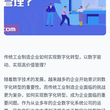
传统工业制造企业如何实现数字化转型，以数字驱
动、实现高价值管理？
随着数字技术的发展，越来越多的企业开始意识到数
字化转型的重要性。而传统工业制造企业面临的挑战
更为复杂，如何实现数字化转型，成为企业面临的重
要问题。作为从业多年的企业数字化系统公司的运