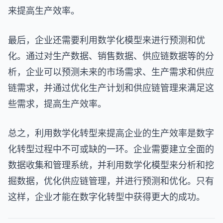
来提高生产效率。
最后，企业还需要利用数学化模型来进行预测和优
化。通过对生产数据、销售数据、供应链数据等的分
析，企业可以预测未来的市场需求、生产需求和供应
链需求，并通过优化生产计划和供应链管理来满足这
些需求，提高生产效率。
总之，利用数学化转型来提高企业的生产效率是数字
化转型过程中不可或缺的一环。企业需要建立全面的
数据收集和管理系统，并利用数学化模型来分析和挖
掘数据，优化供应链管理，并进行预测和优化。只有
这样，企业才能在数字化转型中获得更大的成功。