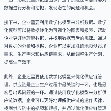
数据进行分析和挖掘，发现潜在的问题和机会。
接下来，企业需要利用数学化模型来分析数据。数学
化模型可以将数据转化为可视化的图表和报表，帮助
企业更好地理解数据，并找到数据背后的规律。通过
对数据的分析和挖掘，企业可以更加准确地预测市场
需求、生产需求和供应链需求，从而调整生产计划，
提高生产效率。
此外，企业还需要使用数学化模型来优化供应链管
理。供应链是企业生产过程中最关键的一环，也是最
容易出现问题的一环。通过使用数学化模型来分析供
应链数据，企业可以更好地理解供应链的运作规律，
找到供应链中的瓶颈和短板，并通过优化供应链管理