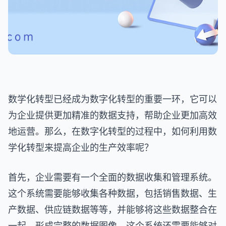
数学化转型已经成为数字化转型的重要一环，它可以
为企业提供更加精准的数据支持，帮助企业更加高效
地运营。那么，在数字化转型的过程中，如何利用数
学化转型来提高企业的生产效率呢？
首先，企业需要有一个全面的数据收集和管理系统。
这个系统需要能够收集各种数据，包括销售数据、生
产数据、供应链数据等等，并能够将这些数据整合在
一起，形成完整的数据图像。这个系统还需要能够对