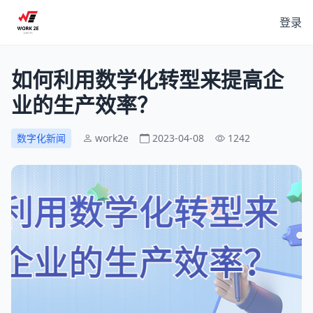
登录
如何利用数学化转型来提高企
业的生产效率？
数字化新闻
work2e
2023-04-08
1242