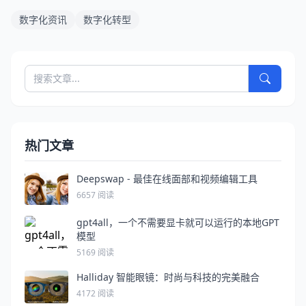
数字化资讯
数字化转型
热门文章
Deepswap - 最佳在线面部和视频编辑工具
6657 阅读
gpt4all，一个不需要显卡就可以运行的本地GPT
模型
5169 阅读
Halliday 智能眼镜：时尚与科技的完美融合
4172 阅读