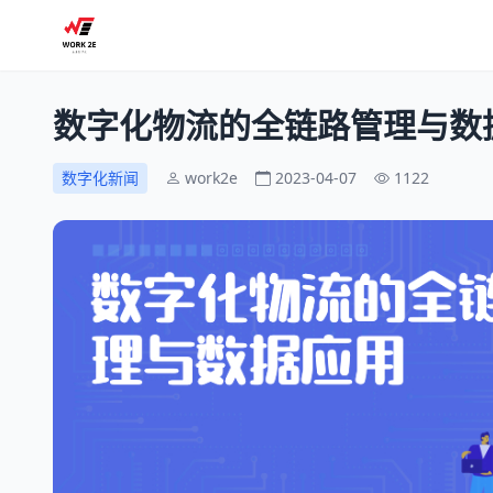
数字化物流的全链路管理与数
数字化新闻
work2e
2023-04-07
1122