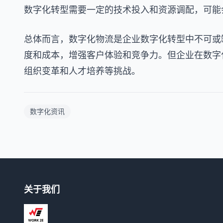
数字化转型需要一定的技术投入和资源调配，可能
总体而言，数字化物流是企业数字化转型中不可或
度和成本，增强客户体验和竞争力。但企业在数字
组织变革和人才培养等挑战。
数字化资讯
关于我们