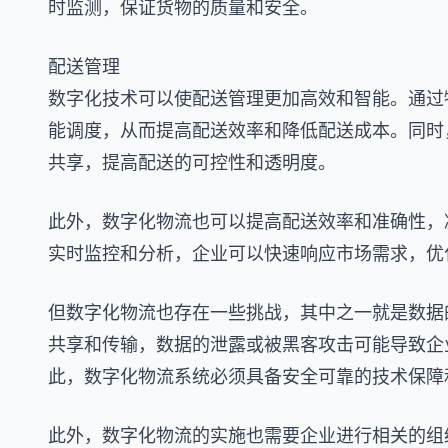
时监测，保证货物的质量和安全。
配送管理
数字化技术可以使配送管理更加高效和智能。通过
能调度，从而提高配送效率和降低配送成本。同时
共享，提高配送的可控性和透明度。
此外，数字化物流也可以提高配送效率和准确性，
实时监控和分析，企业可以快速响应市场需求，优
但数字化物流也存在一些挑战，其中之一就是数据
共享和传输，数据的泄露或被黑客攻击可能导致企
此，数字化物流系统必须具备安全可靠的技术保障
此外，数字化物流的实施也需要企业进行相关的组