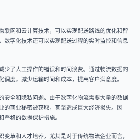
物联网和云计算技术，可以实现配送路线的优化和智
，数字化技术还可以实现配送过程的实时监控和信息
减少了人工操作的错误和时间浪费。通过物流数据的
化调度，减少运输时间和成本，提高客户满意度。
的安全和隐私问题。由于数字化物流需要大量的数据
业的商业秘密被窃取，甚至造成巨大经济损失。因
和严格的数据保护措施。
织变革和人才培养，尤其是对于传统物流企业而言，