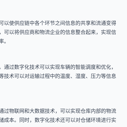
可以使供应链中各个环节之间信息的共享和流通变得
，可以将供应商和物流企业的信息整合起来，实现信
率。
。通过数字化技术可以实现车辆的智能调度和优化，
等技术可以对运输过程中的温度、湿度、压力等信息
通过物联网和大数据技术，可以实现仓库内部的物流
储成本。同时，数字化技术还可以对仓储环境进行实