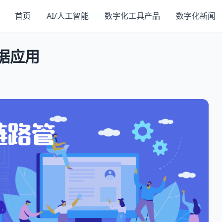
首页
AI/人工智能
数字化工具产品
数字化新闻
据应用