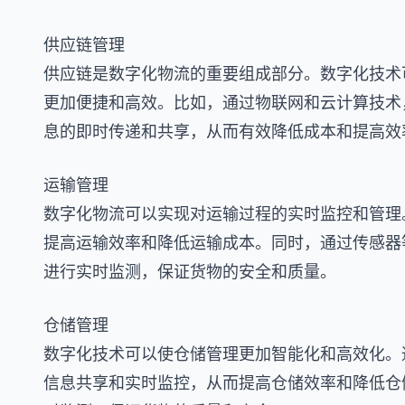
供应链管理
供应链是数字化物流的重要组成部分。数字化技术
更加便捷和高效。比如，通过物联网和云计算技术
息的即时传递和共享，从而有效降低成本和提高效
运输管理
数字化物流可以实现对运输过程的实时监控和管理
提高运输效率和降低运输成本。同时，通过传感器
进行实时监测，保证货物的安全和质量。
仓储管理
数字化技术可以使仓储管理更加智能化和高效化。
信息共享和实时监控，从而提高仓储效率和降低仓