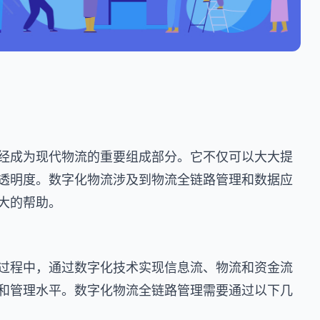
经成为现代物流的重要组成部分。它不仅可以大大提
透明度。数字化物流涉及到物流全链路管理和数据应
大的帮助。
过程中，通过数字化技术实现信息流、物流和资金流
和管理水平。数字化物流全链路管理需要通过以下几