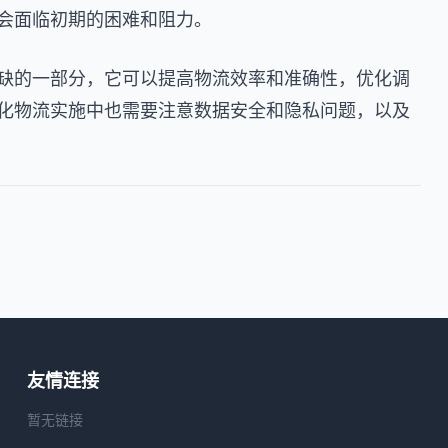
会面临初期的困难和阻力。
缺的一部分，它可以提高物流效率和准确性，优化调
化物流实施中也需要注意数据安全和隐私问题，以及
友情连接
暂无链接