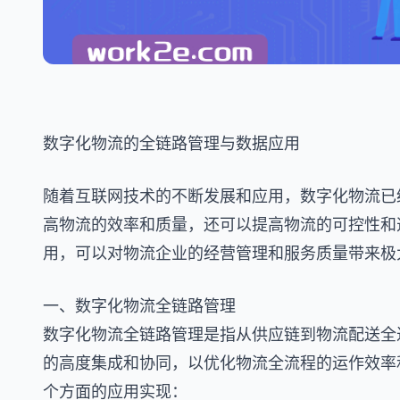
数字化物流的全链路管理与数据应用
随着互联网技术的不断发展和应用，数字化物流已
高物流的效率和质量，还可以提高物流的可控性和
用，可以对物流企业的经营管理和服务质量带来极
一、数字化物流全链路管理
数字化物流全链路管理是指从供应链到物流配送全
的高度集成和协同，以优化物流全流程的运作效率
个方面的应用实现：