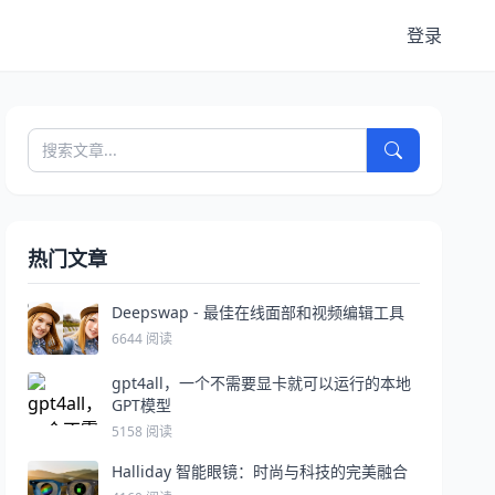
登录
热门文章
Deepswap - 最佳在线面部和视频编辑工具
6644 阅读
gpt4all，一个不需要显卡就可以运行的本地
GPT模型
5158 阅读
Halliday 智能眼镜：时尚与科技的完美融合