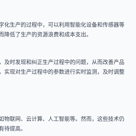
字化生产的过程中，可以利用智能化设备和传感器等
而降低了生产的资源浪费和成本支出。
，及时发现和纠正生产过程中的问题，从而改善产品
，实现对生产过程中的参数进行实时监测，及时调整
如物联网、云计算、人工智能等。然而，这些技术仍
有待提高。