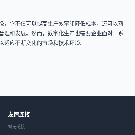
级，它不仅可以提高生产效率和降低成本，还可以帮
管理和发展。然而，数字化生产也需要企业面对一系
以适应不断变化的市场和技术环境。
友情连接
暂无链接