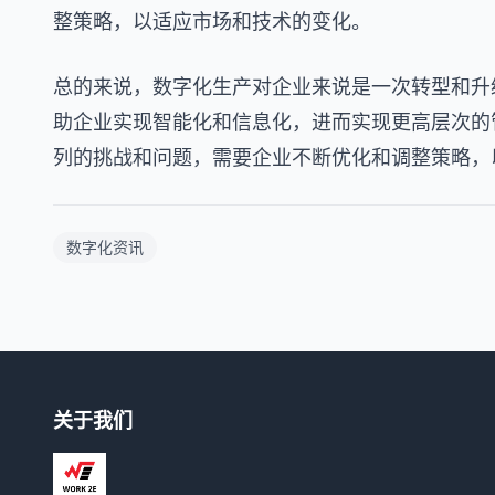
整策略，以适应市场和技术的变化。
总的来说，数字化生产对企业来说是一次转型和升
助企业实现智能化和信息化，进而实现更高层次的
列的挑战和问题，需要企业不断优化和调整策略，
数字化资讯
关于我们