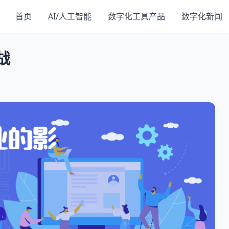
首页
AI/人工智能
数字化工具产品
数字化新闻
战