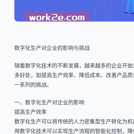
数字化生产对企业的影响与挑战
随着数字化技术的不断发展，越来越多的企业开始
多好处，如提高生产效率、降低成本、改善产品质
一系列的挑战。
一、数字化生产对企业的影响
提高生产效率
数字化生产可以将传统的人力密集型生产转化为机
用数字化技术可以实现生产流程的智能化控制，降