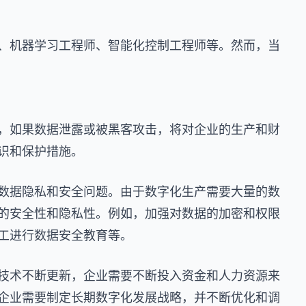
、机器学习工程师、智能化控制工程师等。然而，当
，如果数据泄露或被黑客攻击，将对企业的生产和财
识和保护措施。
数据隐私和安全问题。由于数字化生产需要大量的数
的安全性和隐私性。例如，加强对数据的加密和权限
工进行数据安全教育等。
技术不断更新，企业需要不断投入资金和人力资源来
企业需要制定长期数字化发展战略，并不断优化和调