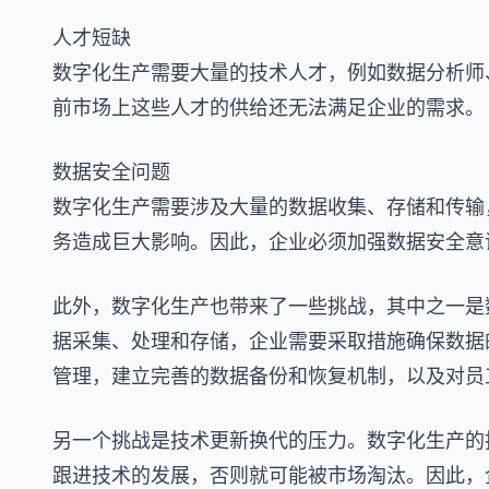
人才短缺
数字化生产需要大量的技术人才，例如数据分析师
前市场上这些人才的供给还无法满足企业的需求。
数据安全问题
数字化生产需要涉及大量的数据收集、存储和传输
务造成巨大影响。因此，企业必须加强数据安全意
此外，数字化生产也带来了一些挑战，其中之一是
据采集、处理和存储，企业需要采取措施确保数据
管理，建立完善的数据备份和恢复机制，以及对员
另一个挑战是技术更新换代的压力。数字化生产的
跟进技术的发展，否则就可能被市场淘汰。因此，