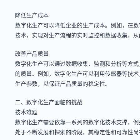
降低生产成本
数字化生产可以降低企业的生产成本。例如，在数
技术，实现对生产流程的实时监控和数据收集，从
改善产品质量
数字化生产可以通过数据收集、监测和分析等方式
的质量。例如，数字化生产可以利用传感器等技术
生产参数，以保证产品质量的稳定性。
二、数字化生产面临的挑战
技术难题
数字化生产需要依靠一系列的数字化技术支撑，例
处于不断发展和探索的阶段，其稳定性和可靠性尚