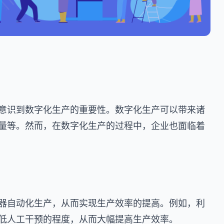
意识到数字化生产的重要性。数字化生产可以带来诸
量等。然而，在数字化生产的过程中，企业也面临着
器自动化生产，从而实现生产效率的提高。例如，利
低人工干预的程度，从而大幅提高生产效率。