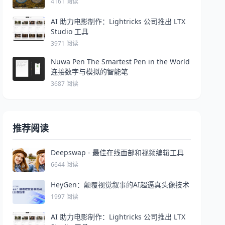
4161 阅读
AI 助力电影制作：Lightricks 公司推出 LTX
Studio 工具
3971 阅读
Nuwa Pen The Smartest Pen in the World
连接数字与模拟的智能笔
3687 阅读
推荐阅读
Deepswap - 最佳在线面部和视频编辑工具
6644 阅读
HeyGen：颠覆视觉叙事的AI超逼真头像技术
1997 阅读
AI 助力电影制作：Lightricks 公司推出 LTX