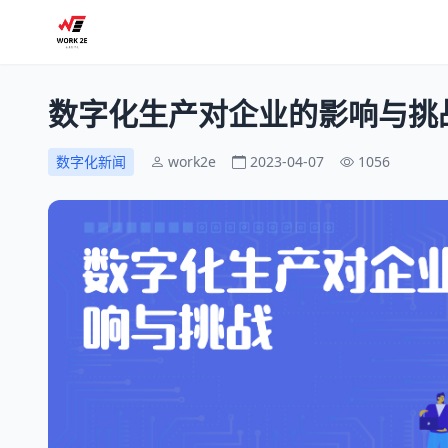
数字化生产对企业的影响与挑
数字化新闻
work2e
2023-04-07
1056