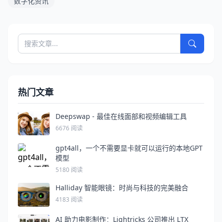
数字化资讯
热门文章
Deepswap - 最佳在线面部和视频编辑工具
6676 阅读
gpt4all，一个不需要显卡就可以运行的本地GPT
模型
5180 阅读
Halliday 智能眼镜：时尚与科技的完美融合
4183 阅读
AI 助力电影制作：Lightricks 公司推出 LTX