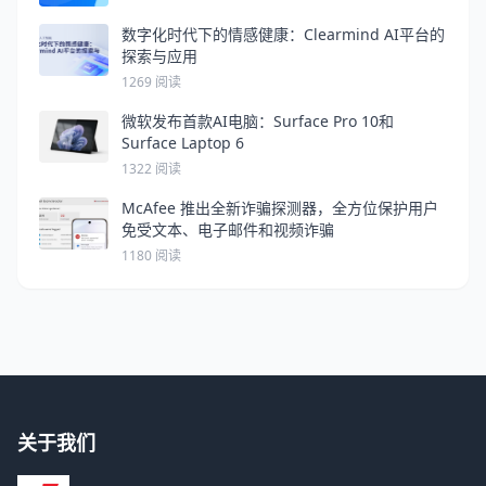
数字化时代下的情感健康：Clearmind AI平台的
探索与应用
1269 阅读
微软发布首款AI电脑：Surface Pro 10和
Surface Laptop 6
1322 阅读
McAfee 推出全新诈骗探测器，全方位保护用户
免受文本、电子邮件和视频诈骗
1180 阅读
关于我们