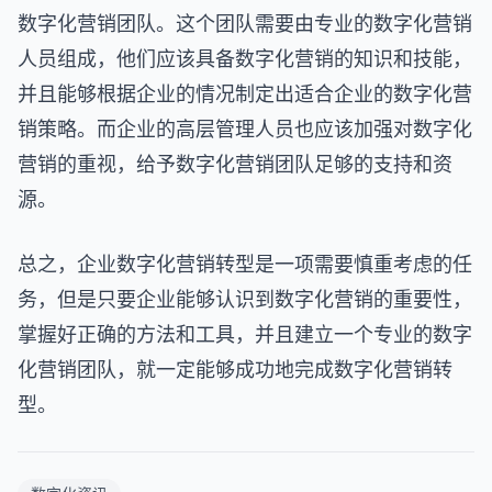
数字化营销团队。这个团队需要由专业的数字化营销
人员组成，他们应该具备数字化营销的知识和技能，
并且能够根据企业的情况制定出适合企业的数字化营
销策略。而企业的高层管理人员也应该加强对数字化
营销的重视，给予数字化营销团队足够的支持和资
源。
总之，企业数字化营销转型是一项需要慎重考虑的任
务，但是只要企业能够认识到数字化营销的重要性，
掌握好正确的方法和工具，并且建立一个专业的数字
化营销团队，就一定能够成功地完成数字化营销转
型。