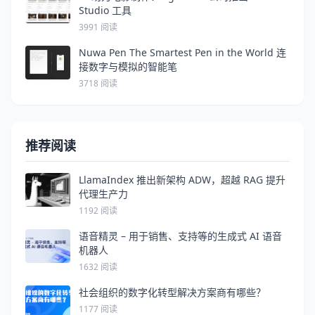
Studio 工具
3991 阅读
Nuwa Pen The Smartest Pen in the World 连
接数字与模拟的智能笔
3718 阅读
推荐阅读
LlamaIndex 推出新架构 ADW，超越 RAG 提升
代理生产力
1192 阅读
语音精灵 – 用于销售、支持等的生成式 AI 语音
机器人
1632 阅读
社会组织的数字化转型解决方案商有哪些？
1177 阅读