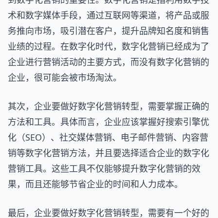
术和数字媒体手段，通过互联网等渠道，将产品或服
务推向市场，吸引潜在客户，提升品牌知名度和销售
业绩的过程。在数字化时代，数字化营销已经成为了
企业进行营销活动的主要方式，而没有数字化营销的
企业，很可能会被市场淘汰。
其次，企业要做好数字化营销转型，需要掌握正确的
方法和工具。具体而言，企业应该掌握好搜索引擎优
化（SEO）、社交媒体营销、电子邮件营销、内容营
销等数字化营销方法，并且要选择适合企业的数字化
营销工具。这些工具不仅能够提升数字化营销的效
果，而且还能够节省企业的时间和人力成本。
最后，企业要做好数字化营销转型，需要有一个好的