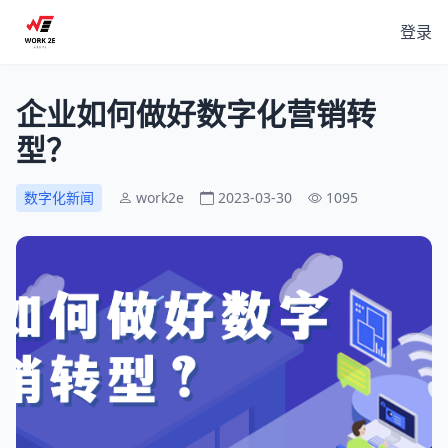
登录
企业如何做好数字化营销转
型？
数字化新闻
work2e
2023-03-30
1095