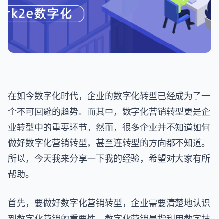
在如今数字化时代，企业的数字化转型已经成为了一
个不可回避的趋势。而其中，数字化营销转型更是企
业转型中的重要环节。然而，很多企业并不知道如何
做好数字化营销转型，甚至连转型的方向都不知道。
所以，今天我来分享一下我的经验，希望对大家有所
帮助。
首先，要做好数字化营销转型，企业需要清楚地认识
到数字化营销的重要性。数字化营销是指利用数字技