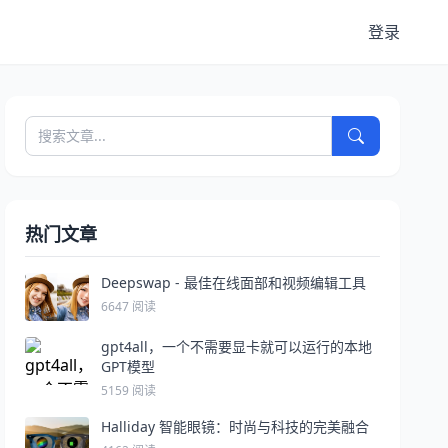
登录
热门文章
Deepswap - 最佳在线面部和视频编辑工具
6647 阅读
gpt4all，一个不需要显卡就可以运行的本地
GPT模型
5159 阅读
Halliday 智能眼镜：时尚与科技的完美融合