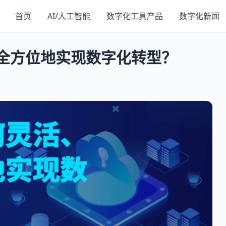
首页
AI/人工智能
数字化工具产品
数字化新闻
全方位地实现数字化转型？