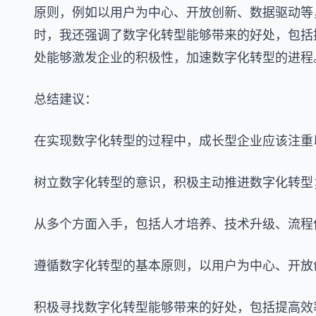
原则，例如以用户为中心、开放创新、数据驱动等
时，我还强调了数字化转型能够带来的好处，包括
处能够激发企业的积极性，加速数字化转型的进程
总结建议：
在实现数字化转型的过程中，成长型企业应该注重
树立数字化转型的意识，积极主动推进数字化转型
从多个方面入手，包括人才培养、技术升级、流程
遵循数字化转型的基本原则，以用户为中心、开放
积极寻找数字化转型能够带来的好处，包括提高效