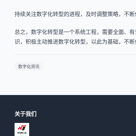
持续关注数字化转型的进程，及时调整策略，不断
总之，数字化转型是一个系统工程，需要全面、有
识，积极主动推进数字化转型，以此为基础，不断
数字化资讯
关于我们