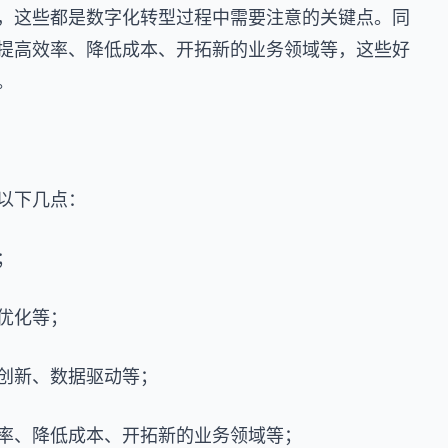
，这些都是数字化转型过程中需要注意的关键点。同
提高效率、降低成本、开拓新的业务领域等，这些好
。
以下几点：
；
优化等；
创新、数据驱动等；
率、降低成本、开拓新的业务领域等；