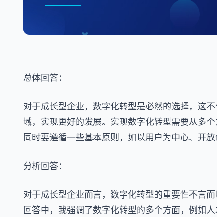
总体回答：
对于成长型企业，数字化转型是必然的选择，这不
域，实现更好的发展。实现数字化转型需要从多个
同时要遵循一些基本原则，如以用户为中心、开放
分析回答：
对于成长型企业而言，数字化转型的重要性不言而
回答中，我强调了数字化转型的多个方面，例如人