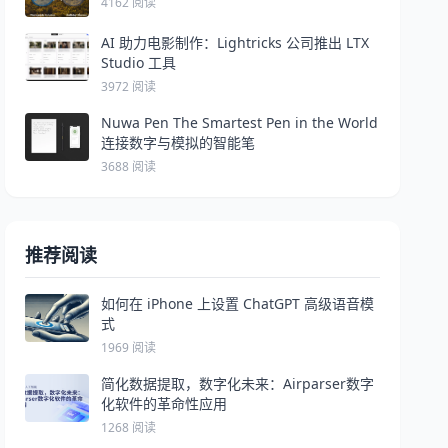
4162 阅读
AI 助力电影制作：Lightricks 公司推出 LTX
Studio 工具
3972 阅读
Nuwa Pen The Smartest Pen in the World
连接数字与模拟的智能笔
3688 阅读
推荐阅读
如何在 iPhone 上设置 ChatGPT 高级语音模
式
1969 阅读
简化数据提取，数字化未来：Airparser数字
化软件的革命性应用
1268 阅读