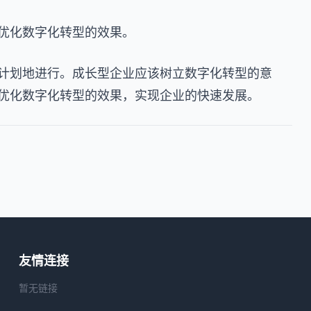
优化数字化转型的效果。
计划地进行。成长型企业应该树立数字化转型的意
优化数字化转型的效果，实现企业的快速发展。
友情连接
暂无链接