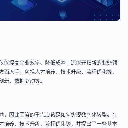
仅能提高企业效率、降低成本，还能开拓新的业务领
方面入手，包括人才培养、技术升级、流程优化等，
创新、数据驱动等。
喻，因此回答的重点应该是如何实现数字化转型。在
才培养、技术升级、流程优化等，并提出了一些基本