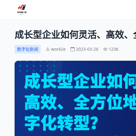
成长型企业如何灵活、高效、
数字化新闻
work2e
2023-03-26
1236