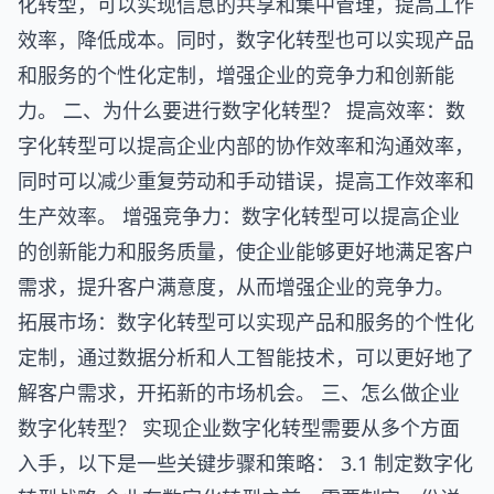
化转型，可以实现信息的共享和集中管理，提高工作
效率，降低成本。同时，数字化转型也可以实现产品
和服务的个性化定制，增强企业的竞争力和创新能
力。 二、为什么要进行数字化转型？ 提高效率：数
字化转型可以提高企业内部的协作效率和沟通效率，
同时可以减少重复劳动和手动错误，提高工作效率和
生产效率。 增强竞争力：数字化转型可以提高企业
的创新能力和服务质量，使企业能够更好地满足客户
需求，提升客户满意度，从而增强企业的竞争力。
拓展市场：数字化转型可以实现产品和服务的个性化
定制，通过数据分析和人工智能技术，可以更好地了
解客户需求，开拓新的市场机会。 三、怎么做企业
数字化转型？ 实现企业数字化转型需要从多个方面
入手，以下是一些关键步骤和策略： 3.1 制定数字化