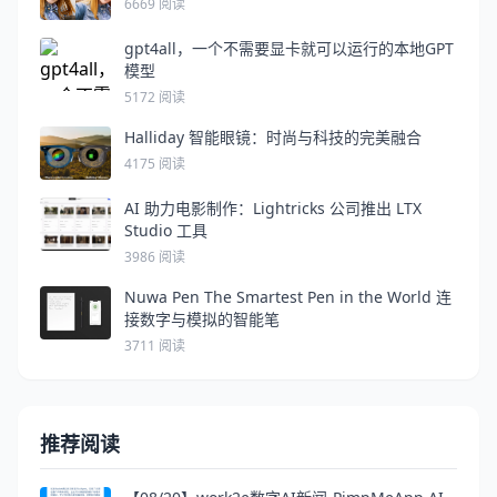
6669 阅读
gpt4all，一个不需要显卡就可以运行的本地GPT
模型
5172 阅读
Halliday 智能眼镜：时尚与科技的完美融合
4175 阅读
AI 助力电影制作：Lightricks 公司推出 LTX
Studio 工具
3986 阅读
Nuwa Pen The Smartest Pen in the World 连
接数字与模拟的智能笔
3711 阅读
推荐阅读