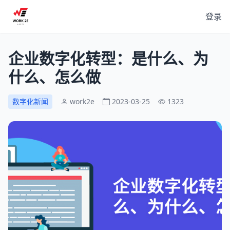
登录
企业数字化转型：是什么、为
什么、怎么做
数字化新闻
work2e
2023-03-25
1323