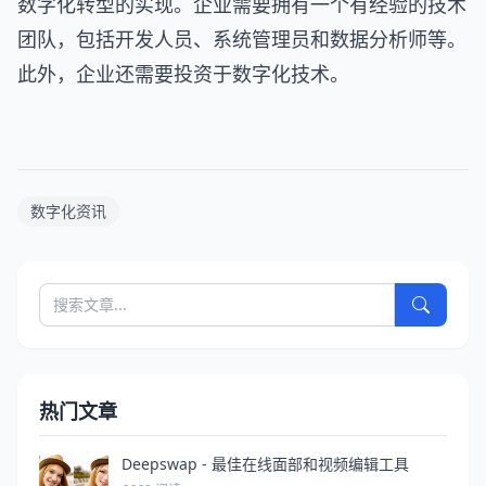
数字化转型的实现。企业需要拥有一个有经验的技术
团队，包括开发人员、系统管理员和数据分析师等。
此外，企业还需要投资于数字化技术。
数字化资讯
热门文章
Deepswap - 最佳在线面部和视频编辑工具