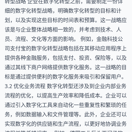
转型战略 企业在数字化转型之前，需要制定一份详
细的数字化转型战略，明确数字化转型的目标和计
划，以及实现这些目标的时间表和预算。这一战略应
该是与企业整体战略相一致的，并考虑到技术、人
员、流程、文化等方面的影响。 例如，金融科技公
司支付宝的数字化转型战略包括在其移动应用程序上
提供各种金融服务，包括支付、投资、保险等，以及
通过其线下商户网络提供数字化服务。这一战略的目
标是通过提供便利的数字化服务来吸引和保留用户。
3.2 优化业务流程 数字化转型还涉及到企业内部业务
流程的优化，以提高生产效率和降低成本。企业可以
通过引入数字化工具来自动化一些重复性和繁琐的任
务，例如数据输入和文件管理等。此外，企业还可以
实现数字化的供应链和生产流程，以更好地协调业务