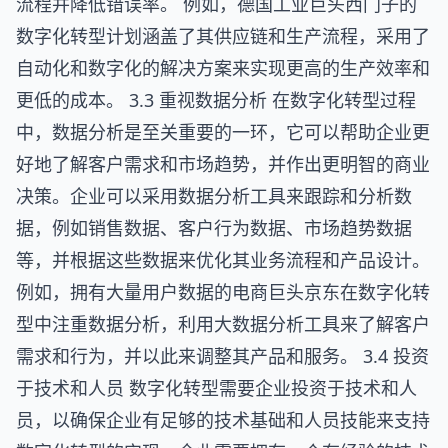
流程并降低错误率。 例如，德国工业巨头西门子的
数字化转型计划涵盖了其供应链和生产流程，采用了
自动化和数字化的解决方案来实现更高的生产效率和
更低的成本。 3.3 重视数据分析 在数字化转型过程
中，数据分析是至关重要的一环，它可以帮助企业更
好地了解客户需求和市场趋势，并作出更明智的商业
决策。企业可以采用数据分析工具来跟踪和分析数
据，例如销售数据、客户行为数据、市场趋势数据
等，并根据这些数据来优化其业务流程和产品设计。
例如，拥有大量用户数据的电商巨头京东在数字化转
型中注重数据分析，利用大数据分析工具来了解客户
需求和行为，并以此来调整其产品和服务。 3.4 投资
于技术和人员 数字化转型需要企业投资于技术和人
员，以确保企业有足够的技术基础和人员技能来支持