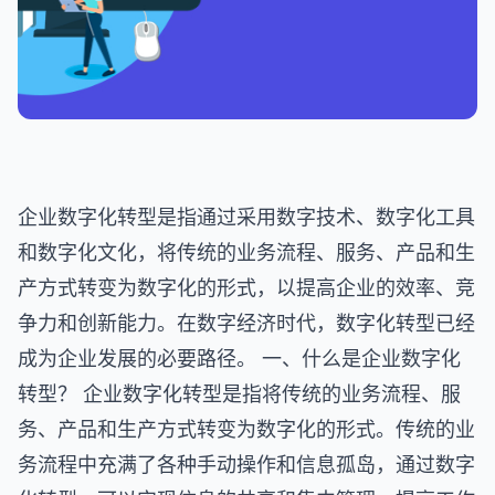
企业数字化转型是指通过采用数字技术、数字化工具
和数字化文化，将传统的业务流程、服务、产品和生
产方式转变为数字化的形式，以提高企业的效率、竞
争力和创新能力。在数字经济时代，数字化转型已经
成为企业发展的必要路径。 一、什么是企业数字化
转型？ 企业数字化转型是指将传统的业务流程、服
务、产品和生产方式转变为数字化的形式。传统的业
务流程中充满了各种手动操作和信息孤岛，通过数字